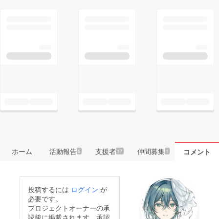
ホーム
活動報告
支援者
仲間募集
コメント
5
17
1
投稿するには
ログイン
が
必要です。
プロジェクトオーナーの承
認後に掲載されます。承認