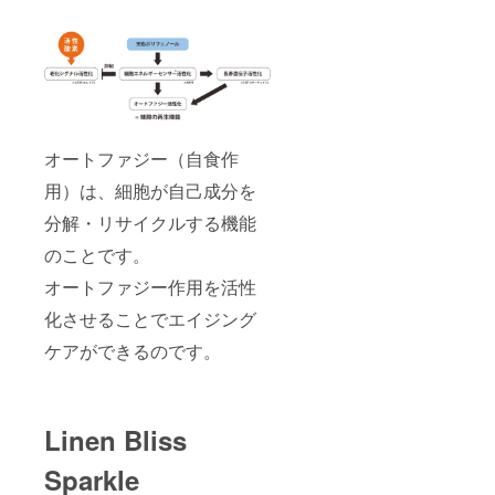
オートファジー（自食作
用）は、細胞が自己成分を
分解・リサイクルする機能
のことです。
オートファジー作用を活性
化させることでエイジング
ケアができるのです。
Linen Bliss
Sparkle