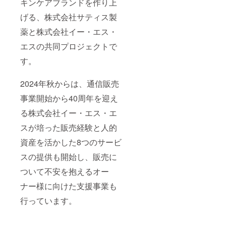
キンケアブランドを作り上
げる、株式会社サティス製
薬と株式会社イー・エス・
エスの共同プロジェクトで
す。
2024年秋からは、通信販売
事業開始から40周年を迎え
る株式会社イー・エス・エ
スが培った販売経験と人的
資産を活かした8つのサービ
スの提供も開始し、販売に
ついて不安を抱えるオー
ナー様に向けた支援事業も
行っています。