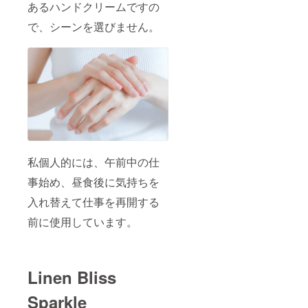
あるハンドクリームですの
で、シーンを選びません。
私個人的には、午前中の仕
事始め、昼食後に気持ちを
入れ替えて仕事を再開する
前に使用しています。
Linen Bliss
Sparkle