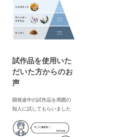
試作品を使用いた
だいた方からのお
声
開発途中の試作品を周囲の
知人に試してもらいました