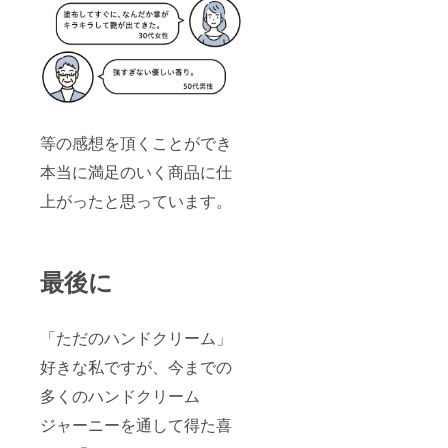
等の感想を頂くことができ
本当に満足のいく商品に仕
上がったと思っています。
最後に
「ただのハンドクリーム」
好きな私ですが、今までの
多くのハンドクリーム
ジャーニーを通して得た喜