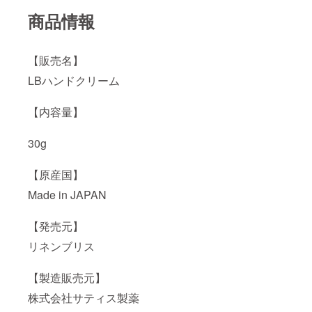
商品情報
【販売名】
LBハンドクリーム
【内容量】
30g
【原産国】
Made in JAPAN
【発売元】
リネンブリス
【製造販売元】
株式会社サティス製薬