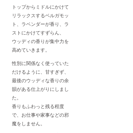
トップからミドルにかけて
リラックスするベルガモッ
ト、ラベンダーが香り、ラ
ストにかけてすずらん、
ウッディの香りが集中力を
高めていきます。
性別に関係なく使っていた
だけるように、甘すぎず、
最後のウッディな香りの余
韻がある仕上がりにしまし
た。
香りもふわっと残る程度
で、お仕事や家事などの邪
魔をしません。