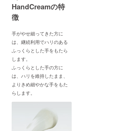
HandCreamの特
徴
手がやせ細ってきた方に
は、継続利用でハリのある
ふっくらとした手をもたら
します。
ふっくらとした手の方に
は、ハリを維持したまま、
よりきめ細やかな手をもた
らします。