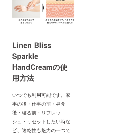
Linen Bliss
Sparkle
HandCreamの使
用方法
いつでも利用可能です。家
事の後・仕事の前・昼食
後・寝る前・リフレッ
シュ・リセットしたい時な
ど、速乾性も魅力の一つで