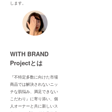
します。
WITH BRAND
Projectとは
『不特定多数に向けた市場
商品では解決されないニッ
チな肌悩み、満足できない
こだわり』に寄り添い、個
人オーナーと共に新しいス