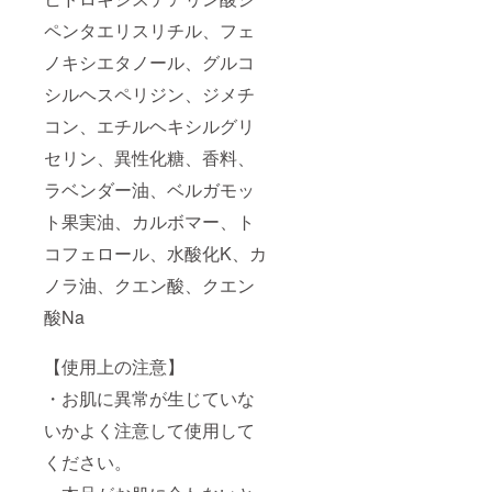
ペンタエリスリチル、フェ
ノキシエタノール、グルコ
シルヘスペリジン、ジメチ
コン、エチルヘキシルグリ
セリン、異性化糖、香料、
ラベンダー油、ベルガモッ
ト果実油、カルボマー、ト
コフェロール、水酸化K、カ
ノラ油、クエン酸、クエン
酸Na
【使用上の注意】
・お肌に異常が生じていな
いかよく注意して使用して
ください。