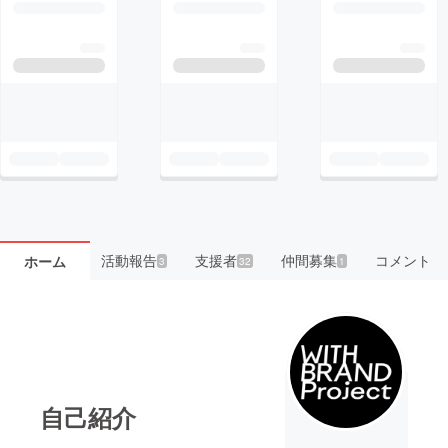
活動報告
支援者
仲間募集
コメント
ホーム
3
32
1
自己紹介