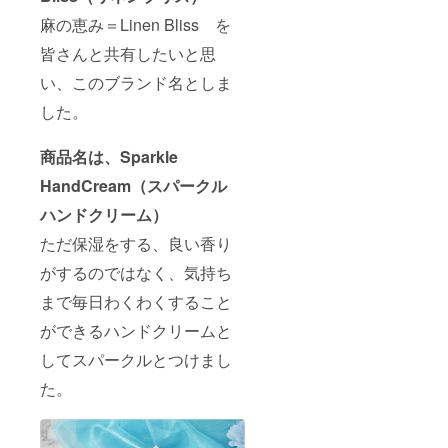
麻の恵み＝Linen Bliss を
皆さんと共有したいと思
い、このブランド名としま
した。
商品名は、Sparkle
HandCream（スパークル
ハンドクリーム）
ただ保湿をする、良い香り
がするのではなく、気持ち
まで毎日わくわくすること
ができるハンドクリームと
してスパークルとつけまし
た。