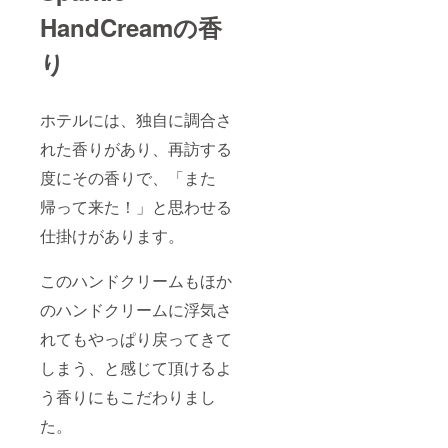
HandCreamの香
り
ホテルには、独自に調合さ
れた香りがあり、再訪する
度にその香りで、「また
帰って来た！」と思わせる
仕掛けがあります。
このハンドクリームもほか
のハンドクリームに浮気さ
れてもやっぱり戻ってきて
しまう、と感じて頂けるよ
う香りにもこだわりまし
た。