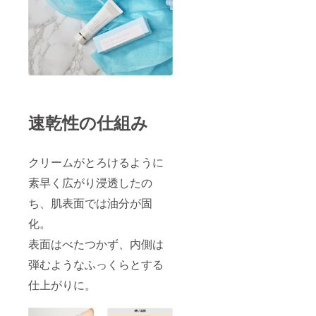
速乾性の仕組み
クリームがとろけるように
素早く広がり浸透したの
ち、肌表面では油分が固
化。
表面はべたつかず、内側は
弾むようなふっくらとする
仕上がりに。