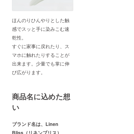
ほんのりひんやりとした触
感でスッと手に染みこむ速
乾性。
すぐに家事に戻れたり、ス
マホに触れたりすることが
出来ます。少量でも掌に伸
び広がります。
商品名に込めた想
い
ブランド名は、Linen
Bliss（リネンブリス）