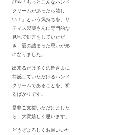
びや「もっとこんなハンド
クリームがあったら嬉し
い！」という気持ちを、サ
ティス製薬さんに専門的な
見地で処方をしていただ
き、愛の詰まった思いが形
になりました。
出来るだけ多くの皆さまに
共感していただけるハンド
クリームであることを、祈
るばかりです。
是非ご支援いただけました
ら、大変嬉しく思います。
どうぞよろしくお願いいた