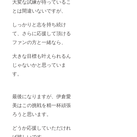
大変な試練が待っているこ
とは間違いないですが、
しっかりと志を持ち続け
て、さらに応援して頂ける
ファンの方と一緒なら、
大きな目標も叶えられるん
じゃないかと思っていま
す。
最後になりますが、伊倉愛
美はこの挑戦を精一杯頑張
ろうと思います。
どうか応援していただけれ
ば嬉しいです。