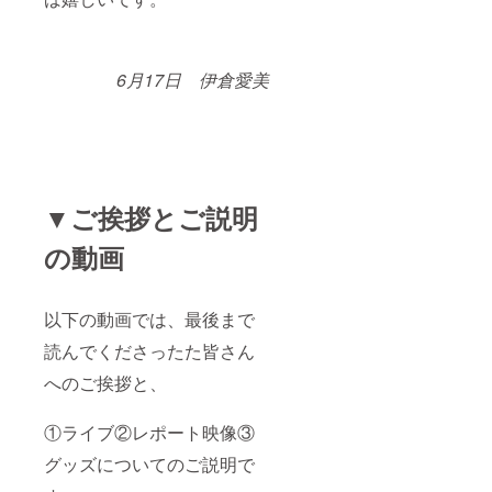
6月17日 伊倉愛美
▼ご挨拶とご説明
の動画
以下の動画では、最後まで
読んでくださったた皆さん
へのご挨拶と、
①ライブ②レポート映像③
グッズについてのご説明で