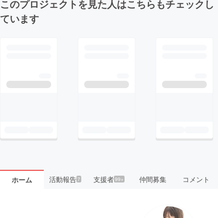
このプロジェクトを見た人はこちらもチェックし
ています
活動報告
支援者
仲間募集
コメント
ホーム
7
99+