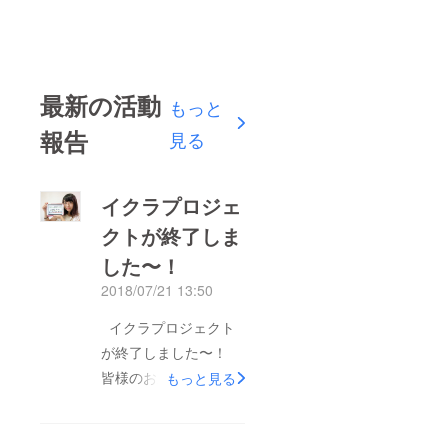
最新の活動
もっと
報告
見る
イクラプロジェ
クトが終了しま
した〜！
2018/07/21 13:50
イクラプロジェクト
が終了しました〜！
皆様のおかげで、成功
もっと見る
させることが出来まし
た！本当に、ありがと