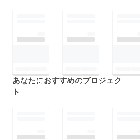
あなたにおすすめのプロジェク
ト