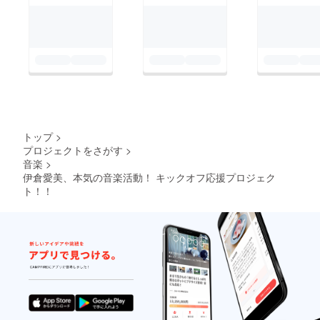
トップ
>
プロジェクトをさがす
>
音楽
>
伊倉愛美、本気の音楽活動！ キックオフ応援プロジェク
ト！！