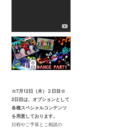
☆7月12日（木）２日目☆
2日目は、オプションとして
各種スペシャルコンテンツ
を用意しております。
日程やご予算とご相談の