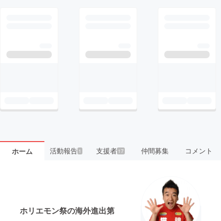
活動報告
支援者
仲間募集
コメント
ホーム
1
17
ホリエモン祭の海外進出第