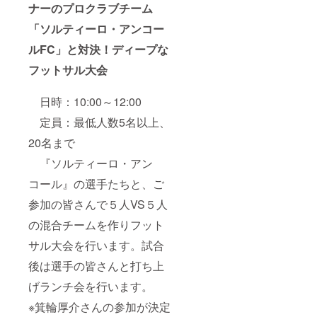
ナーのプロクラブチーム
「ソルティーロ・アンコー
ルFC」と対決！
ディープな
フットサル大会
日時：10:00～12:00
定員：最低人数5名以上、
20名まで
『ソルティーロ・アン
コール』の選手たちと、ご
参加の皆さんで５人VS５人
の混合チームを作りフット
サル大会を行います。試合
後は選手の皆さんと打ち上
げランチ会を行います。
※箕輪厚介さんの参加が決定