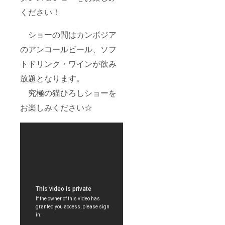
ください！
ショーの間はカンボジア
のアンコールビール、ソフ
トドリンク・ワインが飲み
放題となります。
究極の猫ひろしショーを
お楽しみください☆