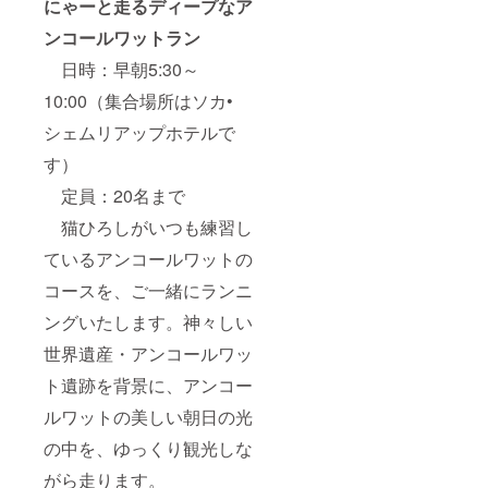
にゃーと走るディープなア
ンコールワットラン
日時：早朝5:30～
10:00（集合場所はソカ•
シェムリアップホテルで
す）
定員：20名まで
猫ひろしがいつも練習し
ているアンコールワットの
コースを、ご一緒にランニ
ングいたします。神々しい
世界遺産・アンコールワッ
ト遺跡を背景に、アンコー
ルワットの美しい朝日の光
の中を、ゆっくり観光しな
がら走ります。