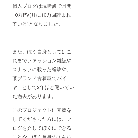
個人ブログは現時点で月間
10万PV(月に10万回読まれ
ている)となりました。
また、ぼく自身としてはこ
れまでファッション雑誌や
スナップに載った経験や、
某ブランド古着屋でバイ
ヤーとして2年ほど働いてい
た過去があります。
このプロジェクトに支援を
してくださった方には、ブ
ログを介してぼくにできる
ことや、ぼく自身のスキル