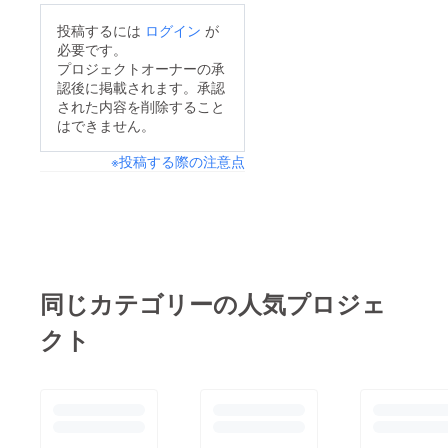
投稿するには
ログイン
が
必要です。
プロジェクトオーナーの承
認後に掲載されます。承認
された内容を削除すること
はできません。
※投稿する際の注意点
同じカテゴリーの人気プロジェ
クト