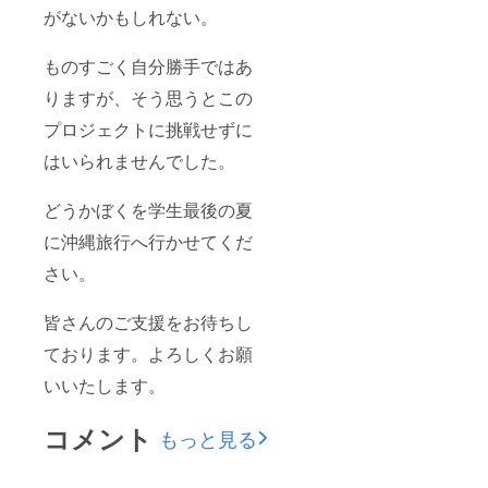
がないかもしれない。
ものすごく自分勝手ではあ
りますが、そう思うとこの
プロジェクトに挑戦せずに
はいられませんでした。
どうかぼくを学生最後の夏
に沖縄旅行へ行かせてくだ
さい。
皆さんのご支援をお待ちし
ております。よろしくお願
いいたします。
コメント
もっと見る