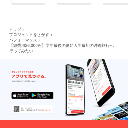
トップ
>
プロジェクトをさがす
>
パフォーマンス
>
【総費用26,000円】学生最後の夏に人生最初の沖縄旅行へ
行ってみたい