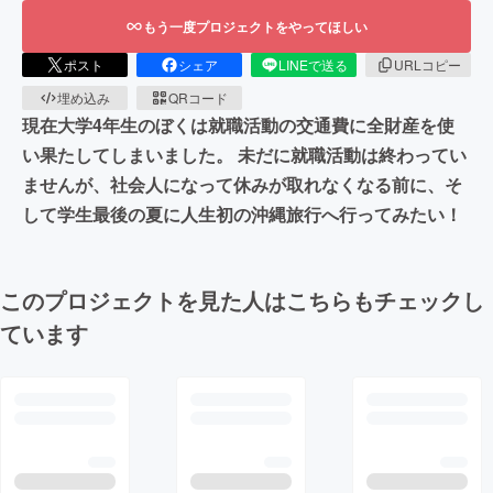
もう一度プロジェクトをやってほしい
ポスト
シェア
LINEで送る
URLコピー
埋め込み
QRコード
現在大学4年生のぼくは就職活動の交通費に全財産を使
い果たしてしまいました。 未だに就職活動は終わってい
ませんが、社会人になって休みが取れなくなる前に、そ
して学生最後の夏に人生初の沖縄旅行へ行ってみたい！
このプロジェクトを見た人はこちらもチェックし
ています