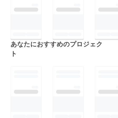
あなたにおすすめのプロジェク
ト