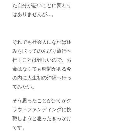
た自分が悪いことに変わり
はありませんが…。
それでも社会人になれば休
みを取ってのんびり旅行へ
行くことは難しいので、お
金はなくても時間がある今
の内に人生初の沖縄へ行っ
てみたい。
そう思ったことがぼくがク
ラウドファンディングに挑
戦しようと思ったきっかけ
です。