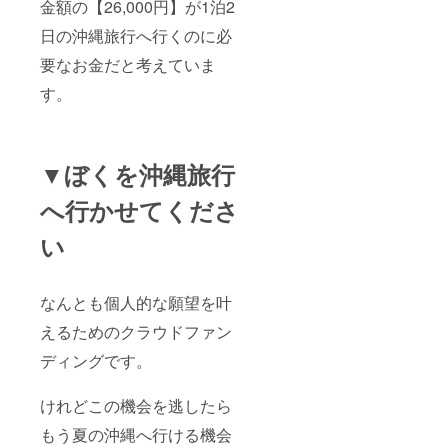
金額の【26,000円】が1泊2
日の沖縄旅行へ行くのに必
要なお金だと考えていま
す。
▼ぼくを沖縄旅行
へ行かせてくださ
い
なんとも個人的な願望を叶
えるためのクラウドファン
ディングです。
けれどこの機会を逃したら
もう夏の沖縄へ行ける機会