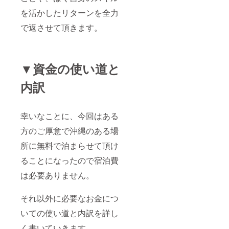
を活かしたリターンを全力
で返させて頂きます。
▼資金の使い道と
内訳
幸いなことに、今回はある
方のご厚意で沖縄のある場
所に無料で泊まらせて頂け
ることになったので宿泊費
は必要ありません。
それ以外に必要なお金につ
いての使い道と内訳を詳し
く書いていきます。