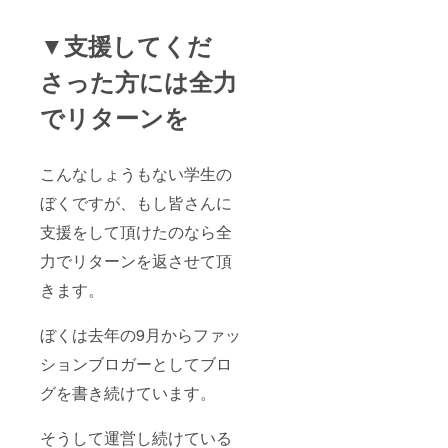
▼支援してくだ
さった方には全力
でリターンを
こんなしょうもない学生の
ぼくですが、もし皆さんに
支援をして頂けたのなら全
力でリターンを返させて頂
きます。
ぼくは去年の9月からファッ
ションブロガーとしてブロ
グを書き続けています。
そうして運営し続けている