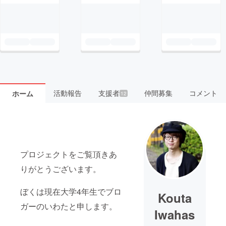
活動報告
支援者
仲間募集
コメント
ホーム
12
プロジェクトをご覧頂きあ
りがとうございます。
ぼくは現在大学4年生でブロ
Kouta
ガーのいわたと申します。
Iwahas