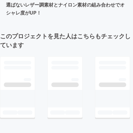
選ばないレザー調素材とナイロン素材の組み合わせでオ
シャレ度がUP！
このプロジェクトを見た人はこちらもチェックし
ています