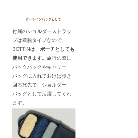
付属のショルダーストラッ
プは着脱タイプなので、
BOTTINは、
ポーチとしても
使用できます。
旅行の際に
バックパックやキャリー
バッグに入れておけば歩き
回る旅先で、ショルダー
バッグとして活躍してくれ
ます。