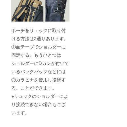
ポーチをリュックに取り付
ける方法は2通りあります。
①面テープでショルダーに
固定する。もうひとつは
ショルダーにDカンが付いて
いるバックパックなどには
②カラビナを使用し接続す
る。ことができます。
※リュックのショルダーによ
り接続できない場合もござ
います。