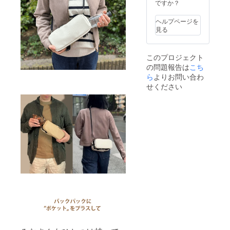
ですか？
ヘルプページを
見る
このプロジェクト
の問題報告は
こち
ら
よりお問い合わ
せください