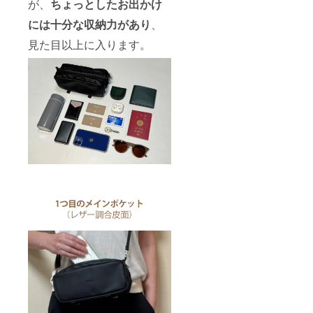
が、
ちょっとしたお出かけ
には十分な収納力があり
、
見た目以上に入ります。