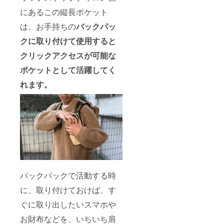
にあるこの縦長ポケット
は、お手持ちの
バックパッ
クに取り付けて使用すると
クリックアクセスが可能な
ポケットとして活躍してく
れます。
バックパックで活動する時
に、取り付けておけば、す
ぐに取り出したいスマホや
お財布などを、いちいち肩