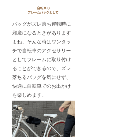
バッグがズレ落ち運転時に
邪魔になるときがあります
よね、そんな時はワンタッ
チで自転車のアクセサリー
としてフレームに取り付け
ることができるので、ズレ
落ちるバッグを気にせず、
快適に自転車でのお出かけ
を楽しめます。