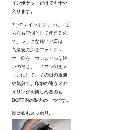
インポケットだけでも十分
入ります。
2つのメインポケットは、ど
ちらも表側として使えるの
で、シックな装いの際は、
高級感のあるフェイクレ
ザー側を、カジュアルな装
いの際は、ナイロン側をメ
インにして、そ
の日の服装
や気分で、印象の違うスタ
イリングを楽しめるのも
BOTTINの魅力の一つです。
長財布もスッポリ。