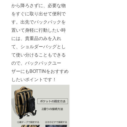
から降ろさずに、必要な物
をすぐに取り出せて便利で
す。出先でバックパックを
置いて身軽に行動したい時
には、貴重品のみを入れ
て、ショルダーバッグとし
て使い分けることもできる
ので、バックパックユー
ザーにもBOTTINをおすすめ
したいポイントです！