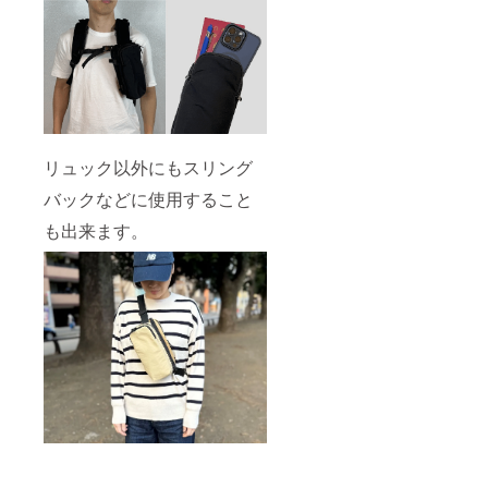
リュック以外にもスリング
バックなどに使用すること
も出来ます。