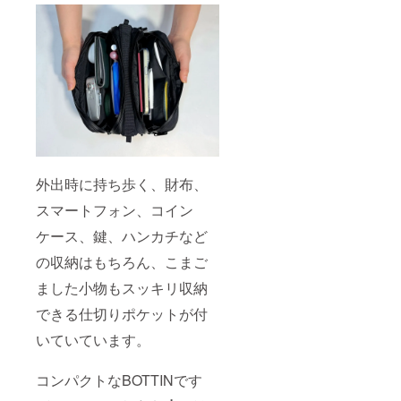
外出時に持ち歩く、財布、
スマートフォン、コイン
ケース、鍵、ハンカチなど
の収納はもちろん、こまご
ました小物もスッキリ収納
できる仕切りポケットが付
いていています。
コンパクトなBOTTINです