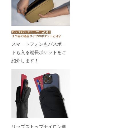
スマートフォンもパスポー
トも入る縦長ポケットをご
紹介します！
リップストップナイロン側