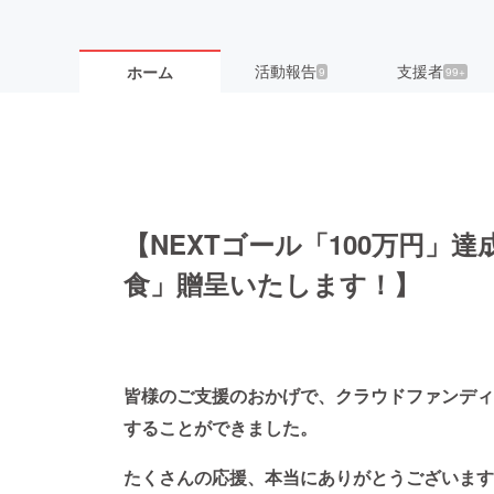
活動報告
支援者
ホーム
9
99+
【NEXTゴール「100万円」
食」贈呈いたします！】
皆様のご支援のおかげで、クラウドファンディ
することができました。
たくさんの応援、本当にありがとうございます