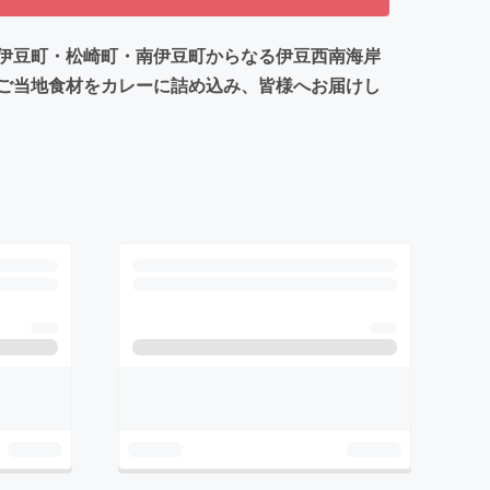
西伊豆町・松崎町・南伊豆町からなる伊豆西南海岸
ご当地食材をカレーに詰め込み、皆様へお届けし