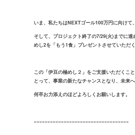
いま、私たちはNEXTゴール100万円に向け
そして、プロジェクト終了の7/29(火)まで
めし2を「もう1食」プレゼントさせていただ
この「伊豆の極めし２」をご支援いただくこと
とって、事業の新たなチャンスとなり、未来へ
何卒お力添えのほどよろしくお願いします。
===================================