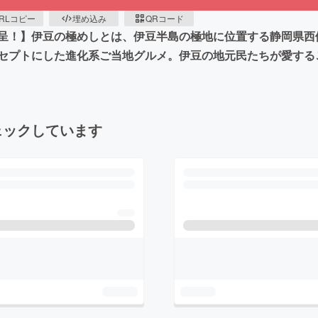
RLコピー
埋め込み
QRコード
食贈呈！】伊豆の極めしとは、伊豆半島の極地に位置する静岡県
セプトにした進化系ご当地グルメ。伊豆の地元民たちが愛する
ェックしています