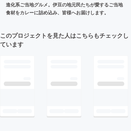
進化系ご当地グルメ。伊豆の地元民たちが愛するご当地
食材をカレーに詰め込み、皆様へお届けします。
このプロジェクトを見た人はこちらもチェックし
ています