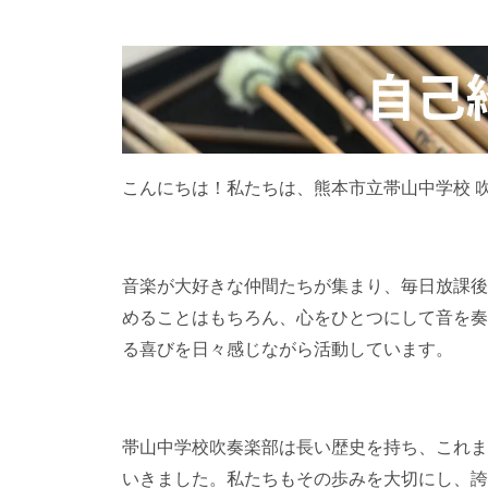
こんにちは！私たちは、熊本市立帯山中学校 
音楽が大好きな仲間たちが集まり、毎日放課後
めることはもちろん、心をひとつにして音を奏
る喜びを日々感じながら活動しています。
帯山中学校吹奏楽部は長い歴史を持ち、これま
いきました。私たちもその歩みを大切にし、誇