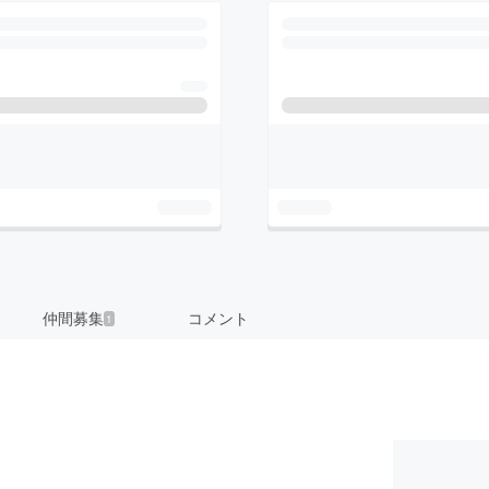
仲間募集
コメント
1