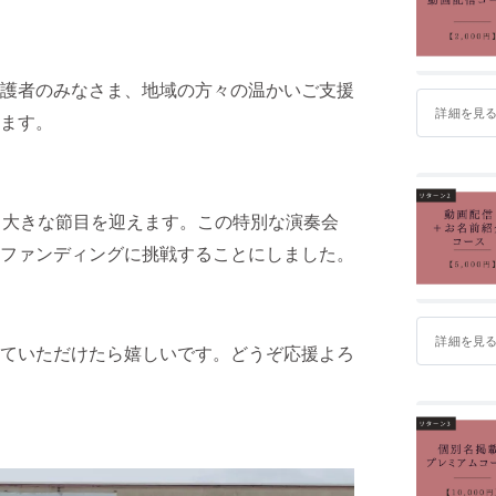
護者のみなさま、地域の方々の温かいご支援
詳細を見
ます。
う大きな節目を迎えます。この特別な演奏会
ファンディングに挑戦することにしました。
詳細を見
ていただけたら嬉しいです。どうぞ応援よろ