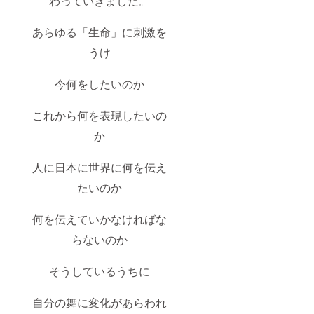
わっていきました。
あらゆる「生命」に刺激を
うけ
今何をしたいのか
これから何を表現したいの
か
人に日本に世界に何を伝え
たいのか
何を伝えていかなければな
らないのか
そうしているうちに
自分の舞に変化があらわれ