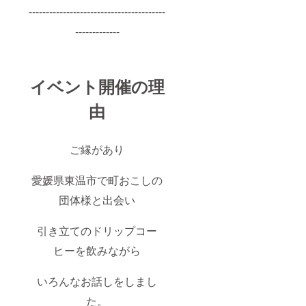
----------------------------------------
-------------
イベント開催の理
由
ご縁があり
愛媛県東温市で町おこしの
団体様と出会い
引き立てのドリップコー
ヒーを飲みながら
いろんなお話しをしまし
た。