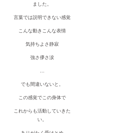
ました。
言葉では説明できない感覚
こんな動きこんな表情
気持ちよさ静寂
強さ儚さ涙
…
でも間違いないと。
この感覚でこの身体で
これからも活動していきた
い。
ありがたく受けとめ