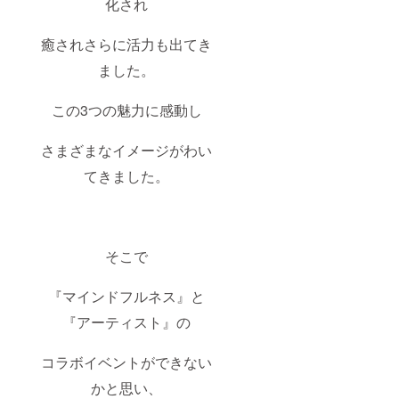
化され
癒されさらに活力も出てき
ました。
この3つの魅力に感動し
さまざまなイメージがわい
てきました。
そこで
『マインドフルネス』と
『アーティスト』の
コラボイベントができない
かと思い、