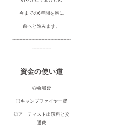
今までの6年間を胸に
前へと進みます。
----------------------------------------
-------------
資金の使い道
◎会場費
◎キャンプファイヤー費
◎アーティスト出演料と交
通費