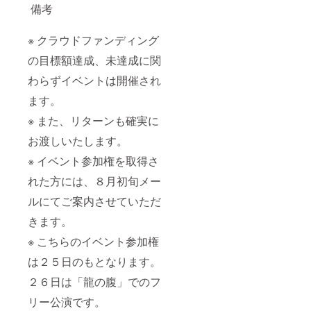
備考
※ クラウドファンディング
の目標額達成、未達成に関
わらずイベントは開催され
ます。
※ また、リターンも確実に
お渡しいたします。
※ イベント参加権を取得さ
れた方には、８月初旬メー
ルにてご案内させていただ
きます。
※ こちらのイベント参加権
は２５日のもとなります。
２６日は「龍の腹」でのフ
リー公演です。