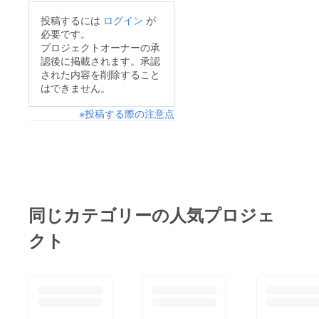
投稿するには
ログイン
が
必要です。
プロジェクトオーナーの承
認後に掲載されます。承認
された内容を削除すること
はできません。
※投稿する際の注意点
同じカテゴリーの人気プロジェ
クト