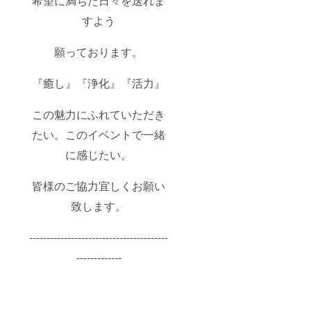
希望に満ちた日々を送れま
すよう
願っております。
『癒し』『浄化』『活力』
この魅力にふれていただき
たい。このイベントで一緒
に感じたい。
皆様のご協力宜しくお願い
致します。
----------------------------------------
-------------