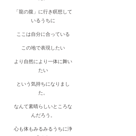
「龍の腹」に行き瞑想して
いるうちに
ここは自分に合っている
この地で表現したい
より自然により一体に舞い
たい
という気持ちになりまし
た。
なんて素晴らしいところな
んだろう。
心も体もみるみるうちに浄