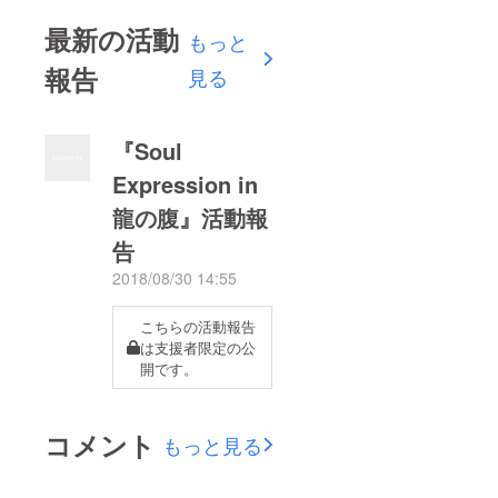
最新の活動
もっと
報告
見る
『Soul
Expression in
龍の腹』活動報
告
2018/08/30 14:55
こちらの活動報告
は支援者限定の公
開です。
コメント
もっと見る