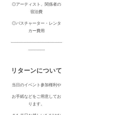
◎アーティスト、関係者の
宿泊費
◎バスチャーター・レンタ
カー費用
----------------------------------------
-------------
リターンについて
当日のイベント参加権利や
お手紙などをご用意してお
ります。