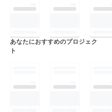
あなたにおすすめのプロジェク
ト