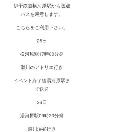
伊予鉄道横河原駅から送迎
バスを用意します。
こちらをご利用下さい。
25日
横河原駅17時00分発
滑川のアトリエ行き
イベント終了後湯河原駅ま
で送迎
26日
湯河原駅09時30分発
滑川渓谷行き