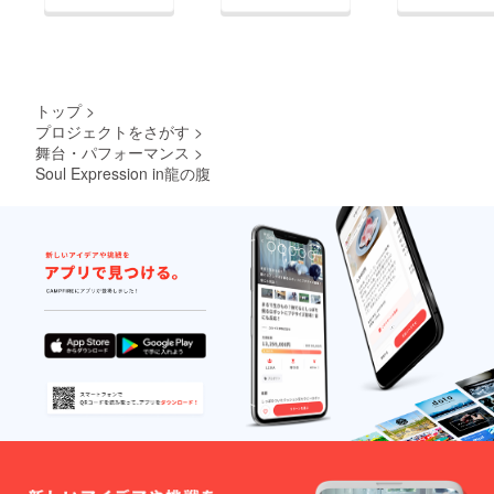
トップ
>
プロジェクトをさがす
>
舞台・パフォーマンス
>
Soul Expression in龍の腹