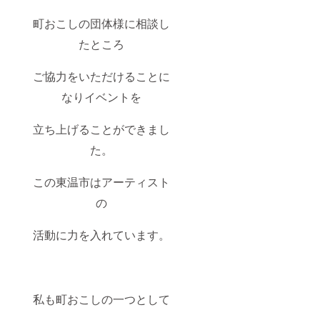
町おこしの団体様に相談し
たところ
ご協力をいただけることに
なりイベントを
立ち上げることができまし
た。
この東温市はアーティスト
の
活動に力を入れています。
私も町おこしの一つとして