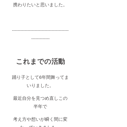
携わりたいと思いました。
----------------------------------------
-------------
これまでの活動
踊り子として6年間舞ってま
いりました。
最近自分を見つめ直しこの
半年で
考え方や想いが瞬く間に変