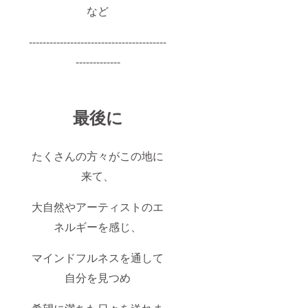
など
----------------------------------------
-------------
最後に
たくさんの方々がこの地に
来て、
大自然やアーティストのエ
ネルギーを感じ、
マインドフルネスを通して
自分を見つめ