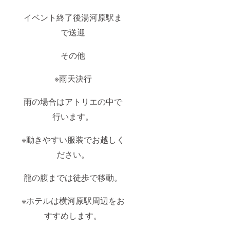
イベント終了後湯河原駅ま
で送迎
その他
※雨天決行
雨の場合はアトリエの中で
行います。
※動きやすい服装でお越しく
ださい。
龍の腹までは徒歩で移動。
※ホテルは横河原駅周辺をお
すすめします。