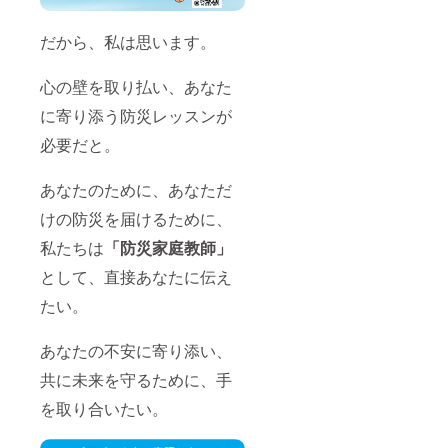
だから、私は思います。
心の壁を取り払い、あなた
に寄り添う防災レッスンが
必要だと。
あなたのために、あなただ
けの防災を届けるために、
私たちは
「防災家庭教師」
として、直接あなたに伝え
たい。
あなたの不安に寄り添い、
共に未来を守るために、手
を取り合いたい。