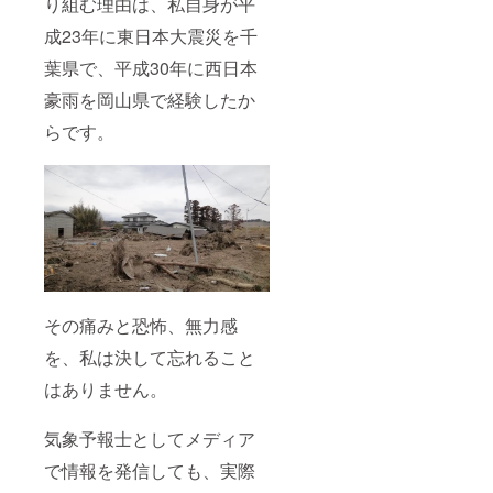
り組む理由は、私自身が平
成23年に東日本大震災を千
葉県で、平成30年に西日本
豪雨を岡山県で経験したか
らです。
その痛みと恐怖、無力感
を、私は決して忘れること
はありません。
気象予報士としてメディア
で情報を発信しても、実際