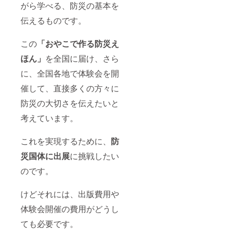
がら学べる、防災の基本を
伝えるものです。
この
「おやこで作る防災え
ほん」
を全国に届け、さら
に、全国各地で体験会を開
催して、直接多くの方々に
防災の大切さを伝えたいと
考えています。
これを実現するために、
防
災国体に出展
に挑戦したい
のです。
けどそれには、出版費用や
体験会開催の費用がどうし
ても必要です。