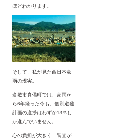
ほどわかります。
そして、私が見た西日本豪
雨の現実。
倉敷市真備町では、豪雨か
ら6年経った今も、個別避難
計画の進捗はわずか13％し
か進んでいません。
心の負担が大きく、調査が