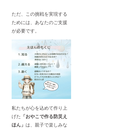
ただ、この挑戦を実現する
ためには、あなたのご支援
が必要です。
私たちが心を込めて作り上
げた
「おやこで作る防災え
ほん」
は、親子で楽しみな