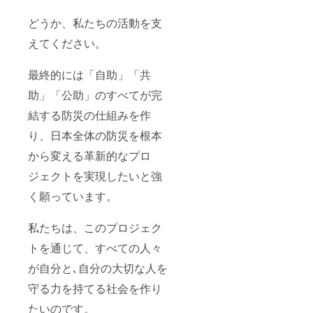
どうか、私たちの活動を支
えてください。
最終的には「自助」「共
助」「公助」のすべてが完
結する防災の仕組みを作
り、日本全体の防災を根本
から変える革新的なプロ
ジェクトを実現したいと強
く願っています。
私たちは、このプロジェク
トを通じて、すべての人々
が自分と､自分の大切な人を
守る力を持てる社会を作り
たいのです。