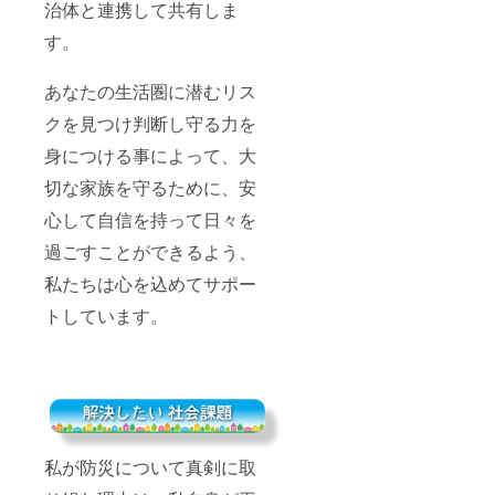
治体と連携して共有しま
す。
あなたの生活圏に潜むリス
クを見つけ判断し守る力を
身につける事によって、大
切な家族を守るために、安
心して自信を持って日々を
過ごすことができるよう、
私たちは心を込めてサポー
トしています。
私が防災について真剣に取