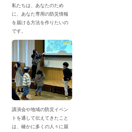
私たちは、あなたのため
に、あなた専用の防災情報
を届ける方法を作りたいの
です。
講演会や地域の防災イベン
トを通して伝えてきたこと
は、確かに多くの人々に届