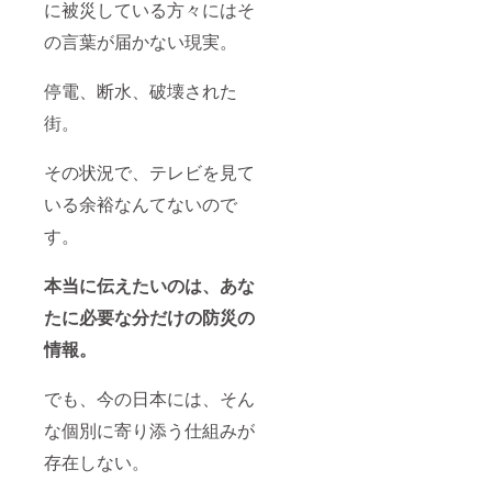
に被災している方々にはそ
の言葉が届かない現実。
停電、断水、破壊された
街。
その状況で、テレビを見て
いる余裕なんてないので
す。
本当に伝えたいのは、あな
たに必要な分だけの防災の
情報。
でも、今の日本には、そん
な個別に寄り添う仕組みが
存在しない。