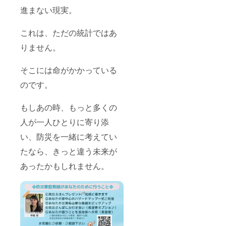
進まない現実。
これは、ただの統計ではあ
りません。
そこには命がかかっている
のです。
もしあの時、もっと多くの
人が一人ひとりに寄り添
い、防災を一緒に考えてい
たなら、きっと違う未来が
あったかもしれません。