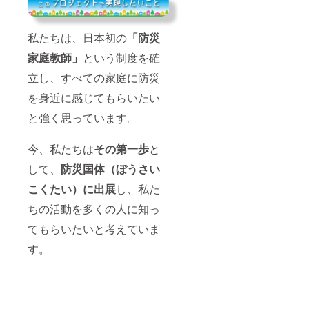
私たちは、日本初の
「防災
家庭教師」
という制度を確
立し、すべての家庭に防災
を身近に感じてもらいたい
と強く思っています。
今、私たちは
その第一歩
と
して、
防災国体（ぼうさい
こくたい）に出展
し、私た
ちの活動を多くの人に知っ
てもらいたいと考えていま
す。