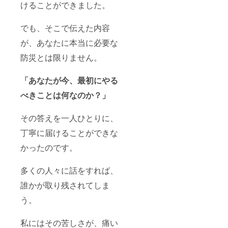
けることができました。
でも、そこで伝えた内容
が、あなたに本当に必要な
防災とは限りません。
「あなたが今、最初にやる
べきことは何なのか？」
その答えを一人ひとりに、
丁寧に届けることができな
かったのです。
多くの人々に話をすれば、
誰かが取り残されてしま
う。
私にはその苦しさが、痛い