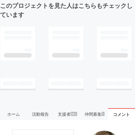
このプロジェクトを見た人はこちらもチェックし
ています
ホーム
活動報告
支援者
仲間募集
コメント
99+
1