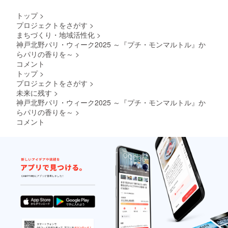
トップ
>
プロジェクトをさがす
>
まちづくり・地域活性化
>
神戸北野パリ・ウィーク2025 ～『プチ・モンマルトル』か
らパリの香りを～
>
コメント
トップ
>
プロジェクトをさがす
>
未来に残す
>
神戸北野パリ・ウィーク2025 ～『プチ・モンマルトル』か
らパリの香りを～
>
コメント