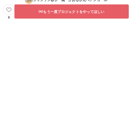
もう一度プロジェクトをやってほしい
9