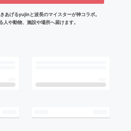
きあげるyujinと波長のマイスターが神コラボ。
る人や動物、施設や場所へ届けます。