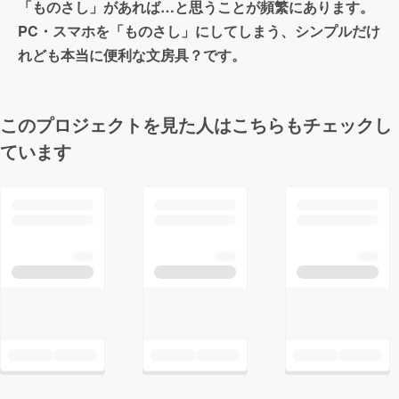
「ものさし」があれば…と思うことが頻繁にあります。
PC・スマホを「ものさし」にしてしまう、シンプルだけ
れども本当に便利な文房具？です。
このプロジェクトを見た人はこちらもチェックし
ています