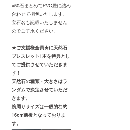
※50石まとめてPVC袋に詰め
合わせて梱包いたします。
宝石名も記載いたしません
のでご了承ください。
★ご支援様全員★に天然石
ブレスレット1本を特典とし
てご提供させていただきま
す！
天然石の種類・大きさはラ
ンダムで決定させていただ
きます。
腕周りサイズは一般的な約
16cm前後となっておりま
す。