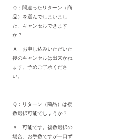
Ｑ：間違ったリターン（商
品）を選んでしまいまし
た。キャンセルできます
か？
Ａ：お申し込みいただいた
後のキャンセルは出来かね
ます。予めご了承くださ
い。
Ｑ：リターン（商品）は複
数選択可能でしょうか？
Ａ：可能です。複数選択の
場合、お手数ですが一口ず