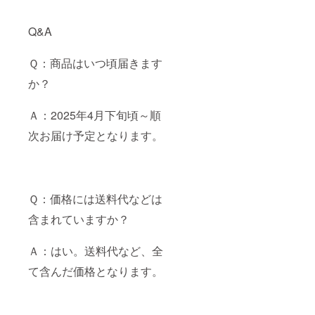
Q&A
Ｑ：商品はいつ頃届きます
か？
Ａ：2025年4月下旬頃～順
次お届け予定となります。
Ｑ：価格には送料代などは
含まれていますか？
Ａ：はい。送料代など、全
て含んだ価格となります。