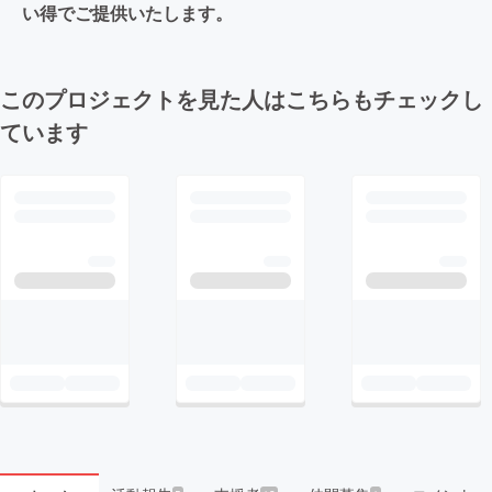
い得でご提供いたします。
このプロジェクトを見た人はこちらもチェックし
ています