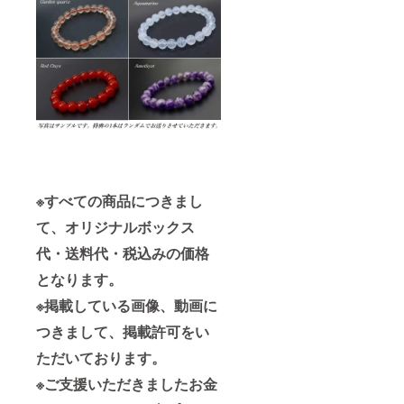
※すべての商品につきまし
て、オリジナルボックス
代・送料代・税込みの価格
となります。
※掲載している画像、動画に
つきまして、掲載許可をい
ただいております。
※ご支援いただきましたお金