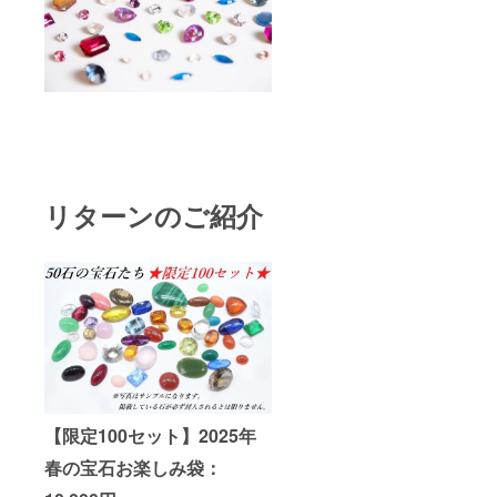
リターンのご紹介
【限定100セット】2025年
春の宝石お楽しみ袋：