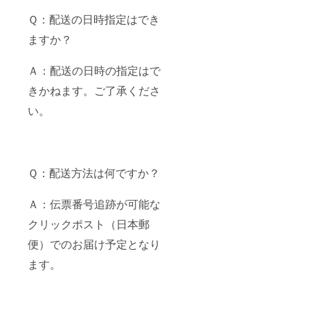
Ｑ：配送の日時指定はでき
ますか？
Ａ：配送の日時の指定はで
きかねます。ご了承くださ
い。
Ｑ：配送方法は何ですか？
Ａ：伝票番号追跡が可能な
クリックポスト（日本郵
便）でのお届け予定となり
ます。