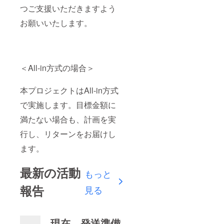
つご支援いただきますよう
お願いいたします。
＜All-in方式の場合＞
本プロジェクトはAll-in方式
で実施します。目標金額に
満たない場合も、計画を実
行し、リターンをお届けし
ます。
最新の活動
もっと
報告
見る
現在、発送準備