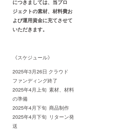
につきましては、当プロ
ジェクトの素材、材料費お
よび運用資金に充てさせて
いただきます。
《スケジュール》
2025年3月26日 クラウド
ファンディング終了
2025年4月上旬 素材、材料
の準備
2025年4月下旬 商品制作
2025年4月下旬 リターン発
送