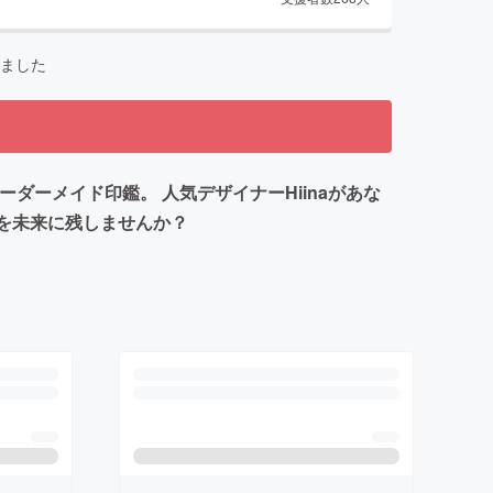
ました
ダーメイド印鑑。 人気デザイナーHiinaがあな
前を未来に残しませんか？