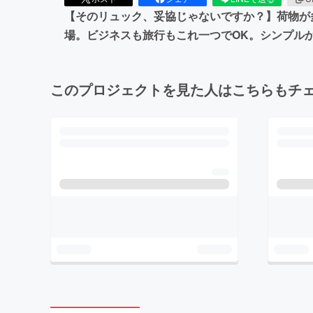
【そのリュック、妥協じゃないですか？】荷物が
場。ビジネスも旅行もこれ一つでOK。シンプル
このプロジェクトを見た人はこちらもチ