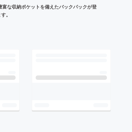
豊富な収納ポケットを備えたバックパックが登
ます。