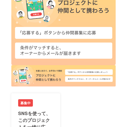
募集中
SNSを使って、
このプロジェク
トを一緒に広め