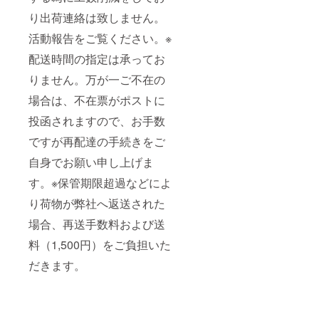
り出荷連絡は致しません。
活動報告をご覧ください。※
配送時間の指定は承ってお
りません。万が一ご不在の
場合は、不在票がポストに
投函されますので、お手数
ですが再配達の手続きをご
自身でお願い申し上げま
す。※保管期限超過などによ
り荷物が弊社へ返送された
場合、再送手数料および送
料（1,500円）をご負担いた
だきます。