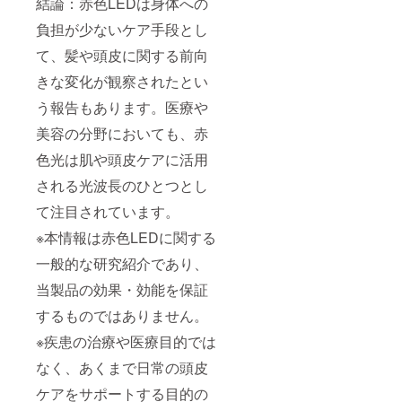
結論：赤色LEDは身体への
負担が少ないケア手段とし
て、髪や頭皮に関する前向
きな変化が観察されたとい
う報告もあります。医療や
美容の分野においても、赤
色光は肌や頭皮ケアに活用
される光波長のひとつとし
て注目されています。
※本情報は赤色LEDに関する
一般的な研究紹介であり、
当製品の効果・効能を保証
するものではありません。
※疾患の治療や医療目的では
なく、あくまで日常の頭皮
ケアをサポートする目的の