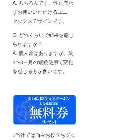
A. もちろんです。性別問わ
ずお使いいただけるユニ
セックスデザインです。
Q. どれくらいで効果を感じ
られますか？
A. 個人差はありますが、約
2〜3ヶ月の継続使用で変化
を感じる方が多いです。
※当社では面白お役立ちグッ