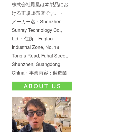
株式会社鳳凰は本製品にお
ける正規販売店です。・
メーカー名：Shenzhen
Sunray Technology Co.,
Ltd.・住所：Fuqiao
Industrial Zone, No. 18
Tongfu Road, Fuhai Street,
Shenzhen, Guangdong,
China・事業内容：製造業