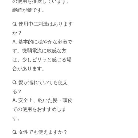
の使用を推奨しています。
継続が鍵です。
Q. 使用中に刺激はあります
か？
A. 基本的に穏やかな刺激で
す。微弱電流に敏感な方
は、少しピリッと感じる場
合があります。
Q. 髪が濡れていても使え
る？
A. 安全上、乾いた髪・頭皮
での使用をおすすめしま
す。
Q. 女性でも使えますか？