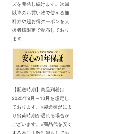
ズを開発し続けます。次回
以降のお買い物で使える無
料券や超お得クーポンを支
援者様限定で配布しており
ます。
【配送時期】商品到着は
2025年9月～10月を想定し
ております。※製造状況によ
り出荷時期が遅れる場合が
ございます。※商品代を安く
する為に工数削減をしてお