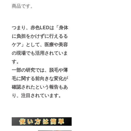
商品です。
つまり、赤色LEDは「身体
に負担をかけずに行えるる
ケア」として、医療や美容
の現場でも活用されていま
す。
一部の研究では、脱毛や薄
毛に関する前向きな変化が
確認されたという報告もあ
り、注目されています。