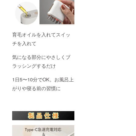
育毛オイルを入れてスイッ
チを入れて
気になる部分にやさしくブ
ラッシングするだけ
1日5〜10分でOK。お風呂上
がりや寝る前の習慣に