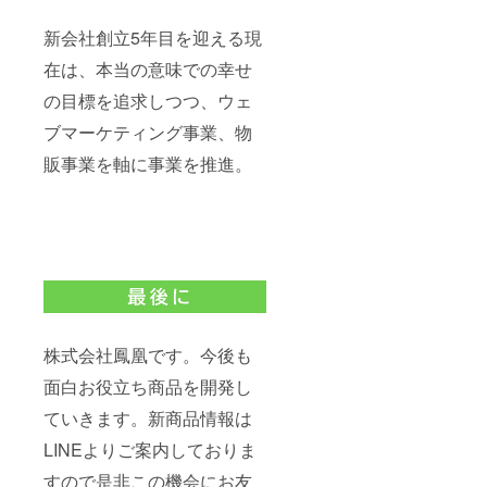
新会社創立5年目を迎える現
在は、本当の意味での幸せ
の目標を追求しつつ、ウェ
ブマーケティング事業、物
販事業を軸に事業を推進。
株式会社鳳凰です。今後も
面白お役立ち商品を開発し
ていきます。新商品情報は
LINEよりご案内しておりま
すので是非この機会にお友