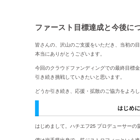
ファースト目標達成と今後に
皆さんの、沢山のご支援をいただき、当初の目
本当にありがとうございます。
今回のクラウドファンディングでの最終目標金
引き続き挑戦していきたいと思います。
どうか引き続き、応援・拡散のご協力をよろし
はじめまして。ハチエフ25 プロデューサーの畠
僕は岩手県出身で、筋ジストロフィーという進