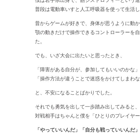
普段は電動車いすと人工呼吸器を使って生活し
昔からゲームが好きで、身体が思うように動か
顎の動きだけで操作できるコントローラーを自
た。
でも、いざ大会に出たいと思ったとき、
「障害がある自分が、参加してもいいのかな」
「操作方法が違うことで迷惑をかけてしまわな
と、不安になることばかりでした。
それでも勇気を出して一歩踏み出してみると、
対戦相手はちゃんと僕を「ひとりのプレイヤー
「やっていいんだ」「自分も戦っていいんだ」