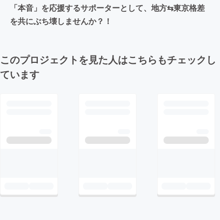
「本音」を応援するサポーターとして、地方⇆東京格差
を共にぶち壊しませんか？！
このプロジェクトを見た人はこちらもチェックし
ています