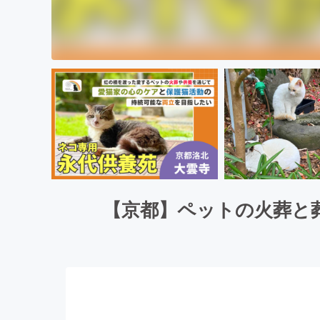
【京都】ペットの火葬と