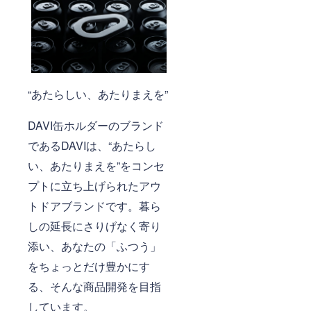
“あたらしい、あたりまえを”
DAVI缶ホルダーのブランド
であるDAVIは、“あたらし
い、あたりまえを”をコンセ
プトに立ち上げられたアウ
トドアブランドです。暮ら
しの延長にさりげなく寄り
添い、あなたの「ふつう」
をちょっとだけ豊かにす
る、そんな商品開発を目指
しています。