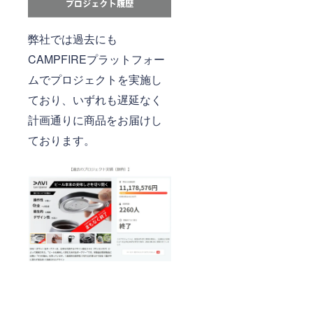
弊社では過去にも
CAMPFIREプラットフォー
ムでプロジェクトを実施し
ており、いずれも遅延なく
計画通りに商品をお届けし
ております。