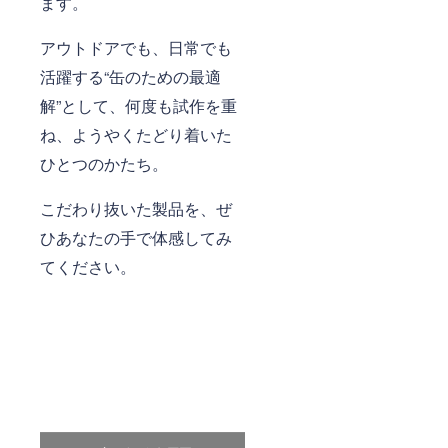
ます。
アウトドアでも、日常でも
活躍する“缶のための最適
解”として、何度も試作を重
ね、ようやくたどり着いた
ひとつのかたち。
こだわり抜いた製品を、ぜ
ひあなたの手で体感してみ
てください。