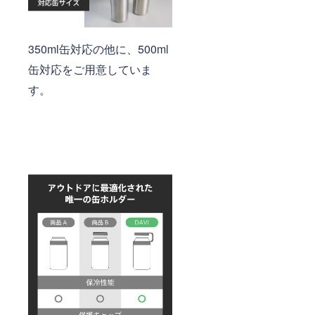
350ml缶対応の他に、500ml
缶対応をご用意していま
す。