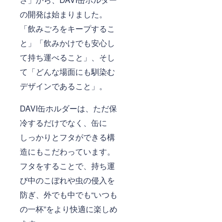
の開発は始まりました。
「飲みごろをキープするこ
と」「飲みかけでも安心し
て持ち運べること」、そし
て「どんな場面にも馴染む
デザインであること」。
DAVI缶ホルダーは、ただ保
冷するだけでなく、缶に
しっかりとフタができる構
造にもこだわっています。
フタをすることで、持ち運
び中のこぼれや虫の侵入を
防ぎ、外でも中でも“いつも
の一杯”をより快適に楽しめ