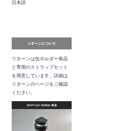
日本語
リターンは缶ホルダー単品
と専用のストラップセット
を用意しています。詳細は
リターンのページをご確認
ください。