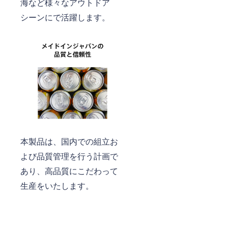
海など様々なアウトドア
シーンにで活躍します。
本製品は、国内での組立お
よび品質管理を行う計画で
あり、高品質にこだわって
生産をいたします。