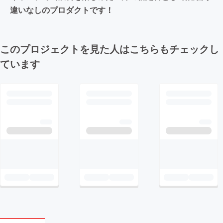
違いなしのプロダクトです！
このプロジェクトを見た人はこちらもチェックし
ています