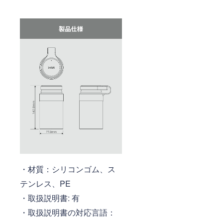
・材質：シリコンゴム、ス
テンレス、PE
・取扱説明書: 有
・取扱説明書の対応言語：