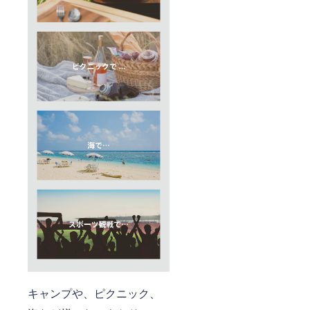
キャンプや、ピクニック、