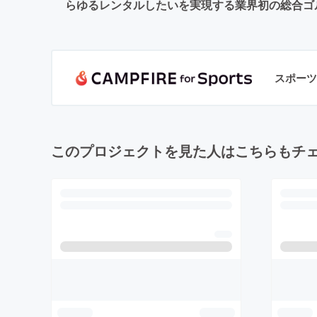
らゆるレンタルしたいを実現する業界初の総合ゴ
スポーツ
このプロジェクトを見た人はこちらもチ