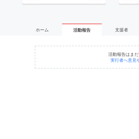
ホーム
支援者
活動報告
活動報告はまだ
実行者へ意見