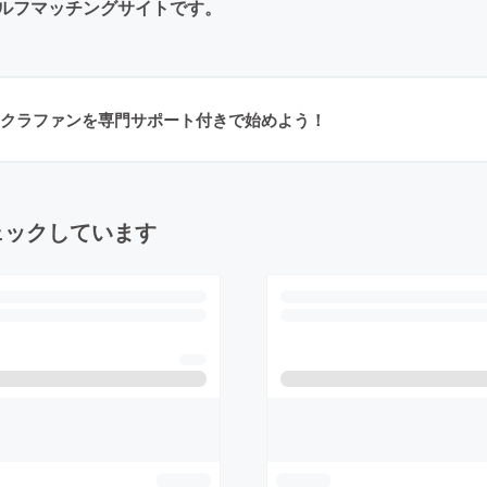
ルフマッチングサイトです。
クラファンを専門サポート付きで始めよう！
ェックしています