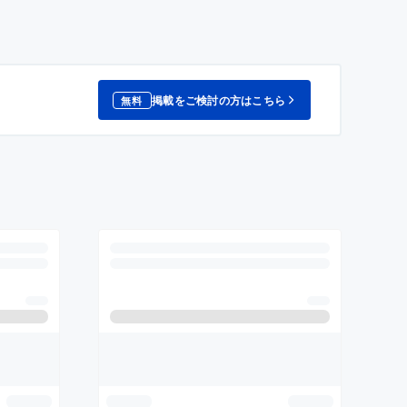
掲載をご検討の方はこちら
無料