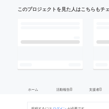
このプロジェクトを見た人はこちらもチ
ホーム
活動報告
支援者
1
5
投稿するには
ログイン
が必要です。