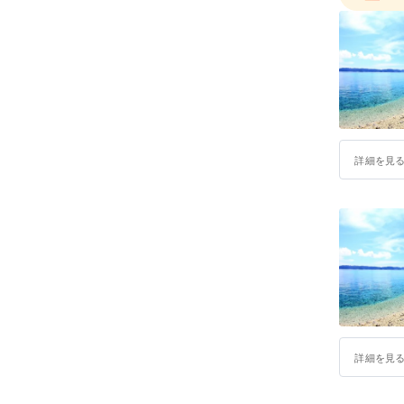
詳細を見
詳細を見