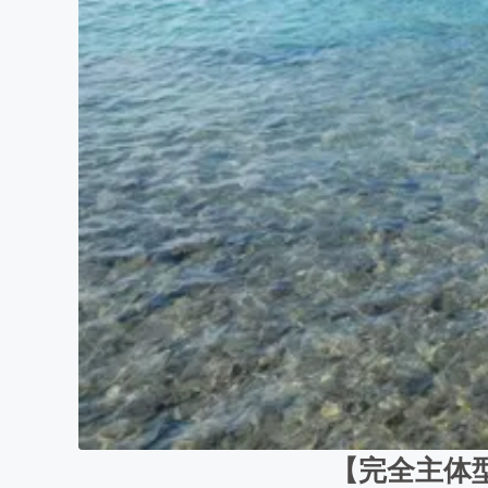
【完全主体