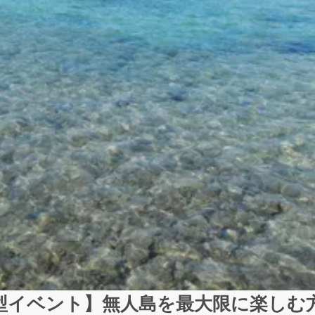
型イベント】無人島を最大限に楽しむ