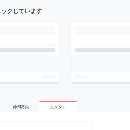
ェックしています
仲間募集
コメント