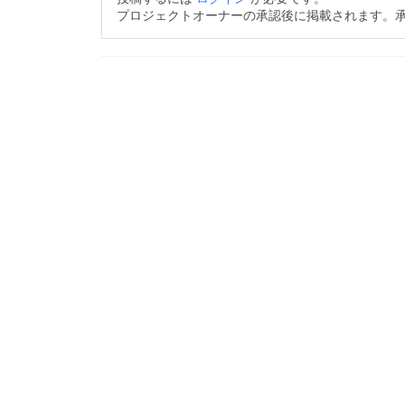
プロジェクトオーナーの承認後に掲載されます。