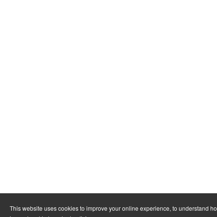
This website uses cookies to improve your online experience, to understand h