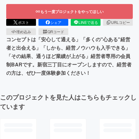
もう一度プロジェクトをやってほしい
ポスト
シェア
LINEで送る
URLコピー
埋め込み
QRコード
コンセプトは「安心して通える」「多くの"心ある"経営
者と出会える」「しかも、経営ノウハウも入手できる」
「その結果、通うほど業績が上がる」経営者専用の会員
制BARです。新宿三丁目にオープンしますので、経営者
の方は、ぜひ一度体験参加ください！
このプロジェクトを見た人はこちらもチェックし
ています