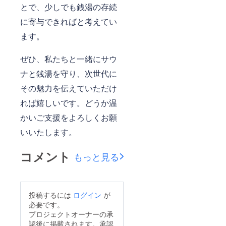
とで、少しでも銭湯の存続
に寄与できればと考えてい
ます。
ぜひ、私たちと一緒にサウ
ナと銭湯を守り、次世代に
その魅力を伝えていただけ
れば嬉しいです。どうか温
かいご支援をよろしくお願
いいたします。
コメント
もっと見る
投稿するには
ログイン
が
必要です。
プロジェクトオーナーの承
認後に掲載されます。承認