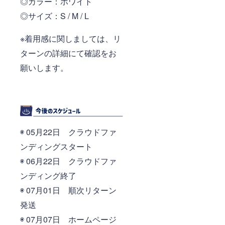
◎カラー：ホワイト
◎サイズ：S / M / L
※着用感に関しましては、リ
ターンの詳細にて確認をお
願いします。
◉ 05月22日 クラウドファ
ンディングスタート
◉ 06月22日 クラウドファ
ンディング終了
◉ 07月01日 順次リターン
発送
◉ 07月07日 ホームページ