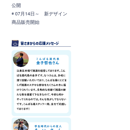
公開
◉ 07月14日～ 新デザイン
商品販売開始