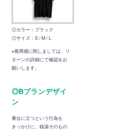
◎カラー：ブラック
◎サイズ：S / M / L
※着用感に関しましては、リ
ターンの詳細にて確認をお
願いします。
◎Bプランデザイ
ン
番台に立つという行為を
きっかけに、銭湯そのもの