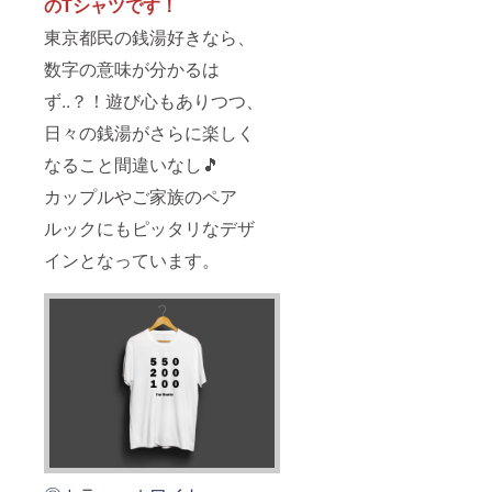
のTシャツです！
東京都民の銭湯好きなら、
数字の意味が分かるは
ず..？！遊び心もありつつ、
日々の銭湯がさらに楽しく
なること間違いなし🎵
カップルやご家族のペア
ルックにもピッタリなデザ
インとなっています。