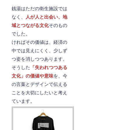
銭湯はただの衛生施設では
なく、
人が人と出会い、地
域とつながる文化
そのもの
でした。
ければその価値は、経済の
中では見えにくく、少しず
つ姿を消しつつあります。
そうした
「失われつつある
文化」の価値や意味
を、今
の言葉とデザインで伝える
ことを大切にしたいと考え
ています。