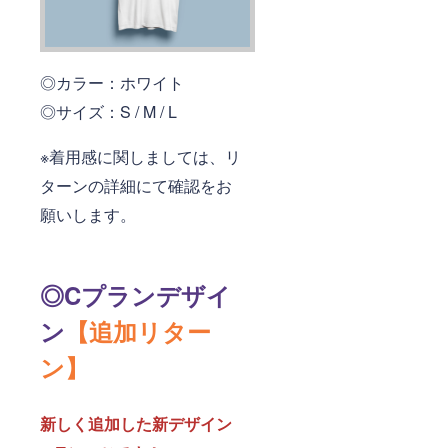
◎カラー：ホワイト
◎サイズ：S / M / L
※着用感に関しましては、リ
ターンの詳細にて確認をお
願いします。
◎Cプランデザイ
ン
【追加リター
ン】
新しく追加した新デザイン