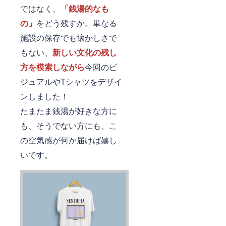
ではなく、
「銭湯的なも
の」
をどう残すか。単なる
施設の保存でも懐かしさで
もない、
新しい文化の残し
方を模索しながら
今回のビ
ジュアルやTシャツをデザイ
ンしました！
たまたま銭湯が好きな方に
も、そうでない方にも、こ
の空気感が何か届けば嬉し
いです。