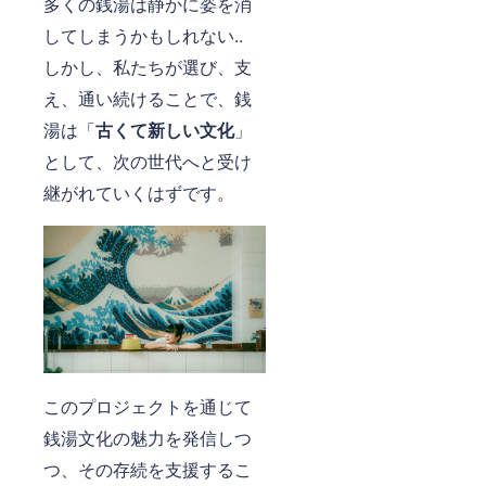
多くの銭湯は静かに姿を消
してしまうかもしれない..
しかし、私たちが選び、支
え、通い続けることで、銭
湯は「
古くて新しい文化
」
として、次の世代へと受け
継がれていくはずです。
このプロジェクトを通じて
銭湯文化の魅力を発信しつ
つ、その存続を支援するこ