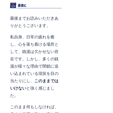
最後までお読みいただきあ
りがとうございます。
私自身、日常の疲れを癒
し、心を落ち着ける場所と
して、銭湯は欠かせない存
在です。しかし、多くの銭
湯が様々な理由で閉鎖に追
い込まれている現状を目の
当たりにし、
このままでは
いけない
と強く感じまし
た。
このまま何もしなければ、