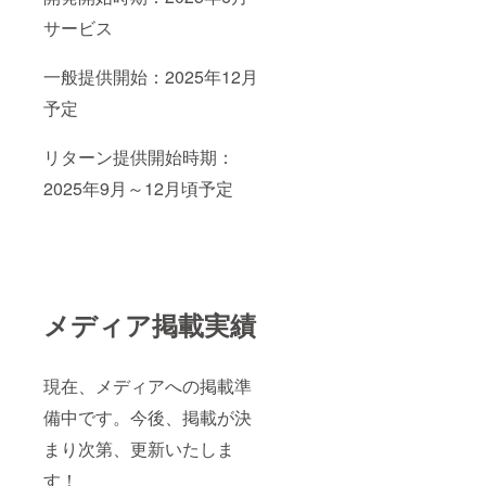
サービス
一般提供開始：2025年12月
予定
リターン提供開始時期：
2025年9月～12月頃予定
メディア掲載実績
現在、メディアへの掲載準
備中です。今後、掲載が決
まり次第、更新いたしま
す！