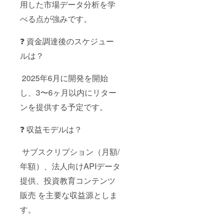
用した市場データ分析を学
べる点が強みです。
❓ 資金調達後のスケジュー
ルは？
2025年6月に開発を開始
し、3〜6ヶ月以内にリター
ンを提供する予定です。
❓ 収益モデルは？
サブスクリプション（月額/
年額）、法人向けAPIデータ
提供、投資教育コンテンツ
販売 を主要な収益源としま
す。