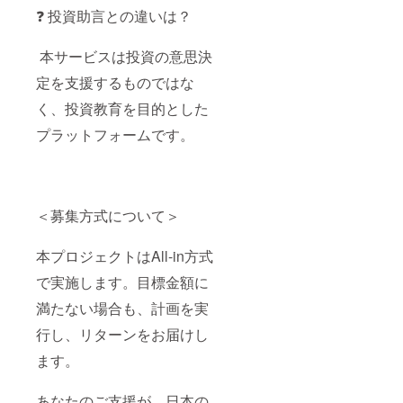
❓ 投資助言との違いは？
本サービスは投資の意思決
定を支援するものではな
く、投資教育を目的とした
プラットフォームです。
＜募集方式について＞
本プロジェクトはAll-in方式
で実施します。目標金額に
満たない場合も、計画を実
行し、リターンをお届けし
ます。
あなたのご支援が、日本の