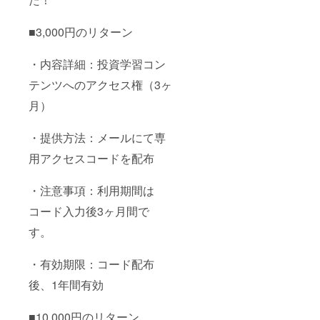
■3,000円のリターン
・内容詳細：投資学習コン
テンツへのアクセス権（3ヶ
月）
・提供方法：メールにて専
用アクセスコードを配布
・注意事項：利用期間は
コード入力後3ヶ月間で
す。
・有効期限：コード配布
後、1年間有効
■10,000円のリターン