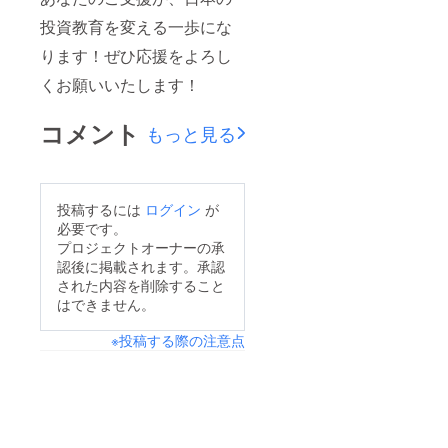
投資教育を変える一歩にな
ります！ぜひ応援をよろし
くお願いいたします！
コメント
もっと見る
投稿するには
ログイン
が
必要です。
プロジェクトオーナーの承
認後に掲載されます。承認
された内容を削除すること
はできません。
※投稿する際の注意点