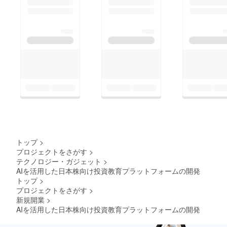
トップ
>
プロジェクトをさがす
>
テクノロジー・ガジェット
>
AIを活用した日本株向け投資教育プラットフォームの開発
トップ
>
プロジェクトをさがす
>
新規開業
>
AIを活用した日本株向け投資教育プラットフォームの開発