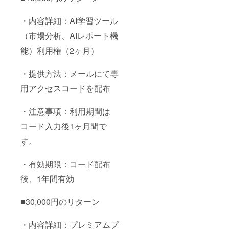
・内容詳細：AI学習ツール
（市場分析、AIレポート機
能）利用権（2ヶ月）
・提供方法：メールにて専
用アクセスコードを配布
・注意事項：利用期間は
コード入力後1ヶ月間で
す。
・有効期限：コード配布
後、1年間有効
■30,000円のリターン
・内容詳細：プレミアムプ