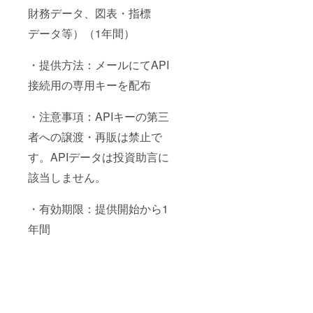
財務データ、図表・指標
データ等）（1年間）
・提供方法：メールにてAPI
接続用の専用キーを配布
・注意事項：APIキーの第三
者への譲渡・再販は禁止で
す。APIデータは投資助言に
該当しません。
・有効期限：提供開始から1
年間