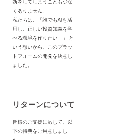
断をしてしまうことも少な
くありません。
私たちは、「誰でもAIを活
用し、正しい投資知識を学
べる環境を作りたい！」 と
いう想いから、このプラッ
トフォームの開発を決意し
ました。
リターンについて
皆様のご支援に応じて、以
下の特典をご用意しまし
た！