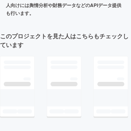
人向けには舆情分析や財務データなどのAPIデータ提供
も行います。
このプロジェクトを見た人はこちらもチェックし
ています