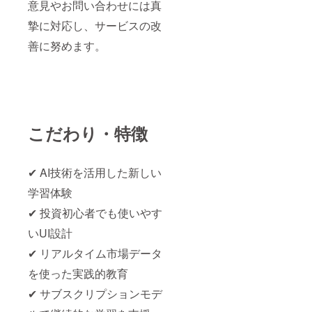
意見やお問い合わせには真
摯に対応し、サービスの改
善に努めます。
こだわり・特徴
✔ AI技術を活用した新しい
学習体験
✔ 投資初心者でも使いやす
いUI設計
✔ リアルタイム市場データ
を使った実践的教育
✔ サブスクリプションモデ