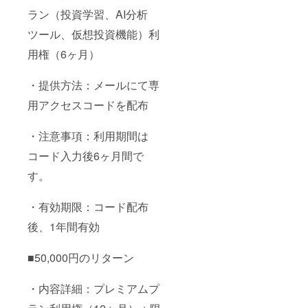
ラン（投資学習、AI分析
ツール、仮想投資機能）利
用権（6ヶ月）
・提供方法：メールにて専
用アクセスコードを配布
・注意事項：利用期間は
コード入力後6ヶ月間で
す。
・有効期限：コード配布
後、1年間有効
■50,000円のリターン
・内容詳細：プレミアムプ