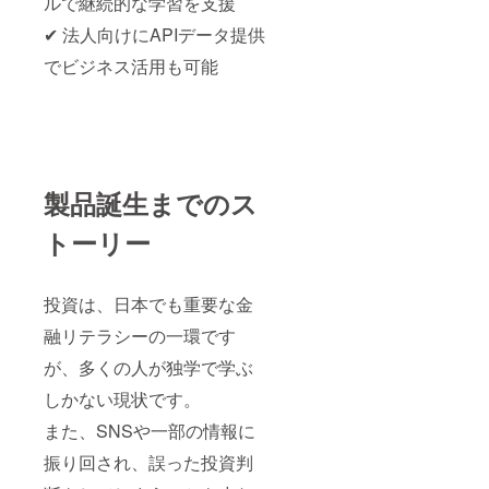
ルで継続的な学習を支援
✔ 法人向けにAPIデータ提供
でビジネス活用も可能
製品誕生までのス
トーリー
投資は、日本でも重要な金
融リテラシーの一環です
が、多くの人が独学で学ぶ
しかない現状です。
また、SNSや一部の情報に
振り回され、誤った投資判