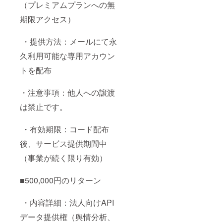
（プレミアムプランへの無
期限アクセス）
・提供方法：メールにて永
久利用可能な専用アカウン
トを配布
・注意事項：他人への譲渡
は禁止です。
・有効期限：コード配布
後、サービス提供期間中
（事業が続く限り有効）
■500,000円のリターン
・内容詳細：法人向けAPI
データ提供権（舆情分析、