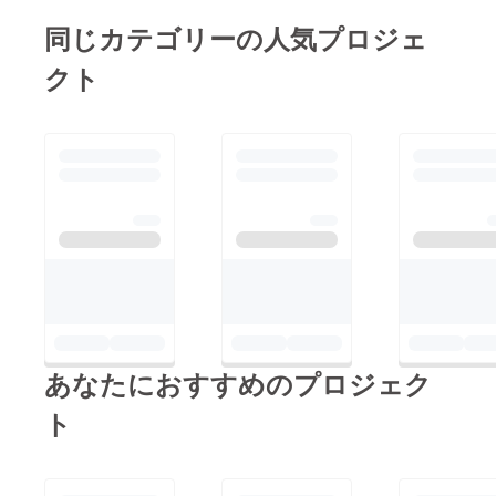
同じカテゴリーの人気プロジェ
クト
あなたにおすすめのプロジェク
ト