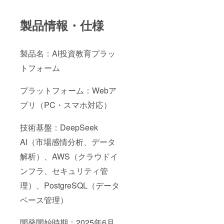
製品情報・仕様
製品名：AI投資教育プラッ
トフォーム
プラットフォーム：Webア
プリ（PC・スマホ対応）
技術基盤：DeepSeek
AI（市場感情分析、データ
解析）、AWS（クラウドイ
ンフラ、セキュリティ管
理）、PostgreSQL（データ
ベース管理）
開発開始時期：2025年6月