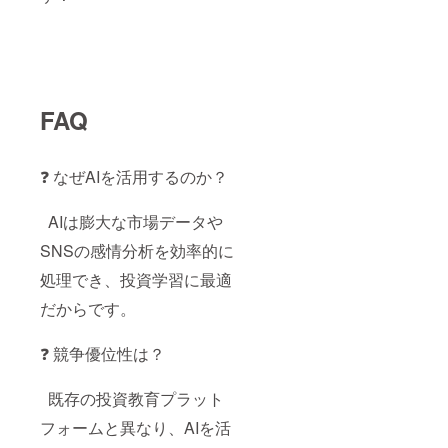
FAQ
❓ なぜAIを活用するのか？
AIは膨大な市場データや
SNSの感情分析を効率的に
処理でき、投資学習に最適
だからです。
❓ 競争優位性は？
既存の投資教育プラット
フォームと異なり、AIを活