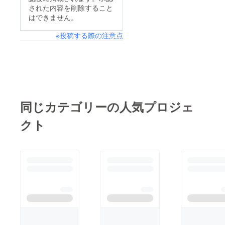
された内容を削除すること
はできません。
※投稿する際の注意点
同じカテゴリーの人気プロジェ
クト