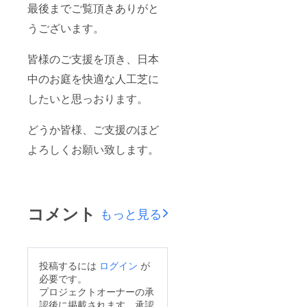
最後までご覧頂きありがと
うございます。
皆様のご支援を頂き、日本
中のお庭を快適な人工芝に
したいと思っおります。
どうか皆様、ご支援のほど
よろしくお願い致します。
コメント
もっと見る
投稿するには
ログイン
が
必要です。
プロジェクトオーナーの承
認後に掲載されます。承認