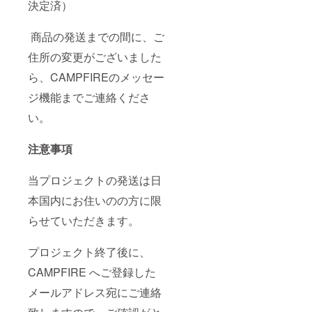
決定済）
商品の発送までの間に、ご
住所の変更がございました
ら、CAMPFIREのメッセー
ジ機能までご連絡くださ
い。
注意事項
当プロジェクトの発送は日
本国内にお住いのの方に限
らせていただきます。
プロジェクト終了後に、
CAMPFIRE へご登録した
メールアドレス宛にご連絡