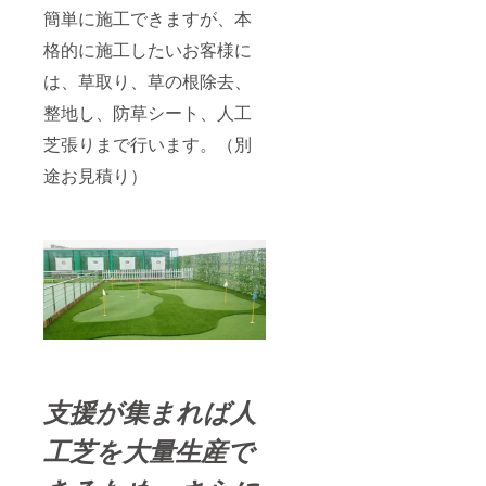
簡単に施工できますが、本
格的に施工したいお客様に
は、草取り、草の根除去、
整地し、防草シート、人工
芝張りまで行います。（別
途お見積り）
支援が集まれば人
工芝を大量生産で