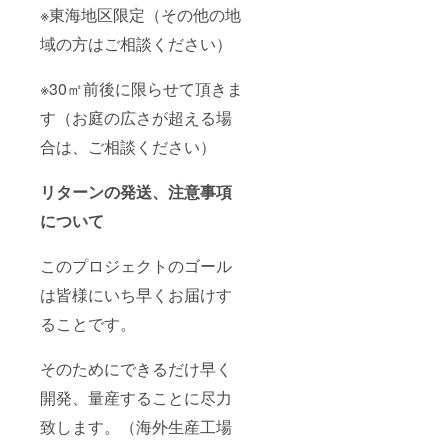
※東海地区限定（その他の地
域の方はご相談ください）
※30㎡前後に限らせて頂きま
す（お庭の広さが超える場
合は、ご相談ください）
リターンの発送、注意事項
について
このプロジェクトのゴール
は皆様にいち早くお届けす
ることです。
そのためにできるだけ早く
開発、量産することに尽力
致します。（海外生産工場