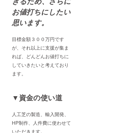
きるため、さらに
お値打ちにしたい
思います。
目標金額３００万円です
が、それ以上に支援が集ま
れば、どんどんお値打ちに
していきたいと考えており
ます。
▼資金の使い道
人工芝の製造、輸入開発、
HP制作、人件費に使わせて
いただきます。