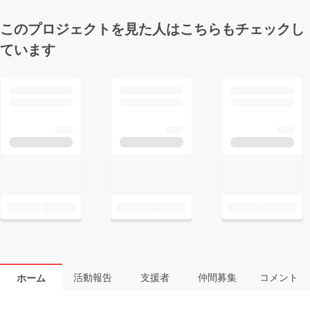
このプロジェクトを見た人はこちらもチェックし
ています
活動報告
支援者
仲間募集
コメント
ホーム