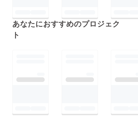
あなたにおすすめのプロジェク
ト