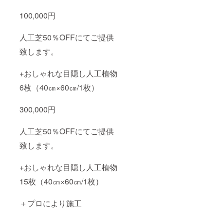
100,000円
人工芝50％OFFにてご提供
致します。
+おしゃれな目隠し人工植物
6枚（40㎝×60㎝/1枚）
300,000円
人工芝50％OFFにてご提供
致します。
+おしゃれな目隠し人工植物
15枚（40㎝×60㎝/1枚）
＋プロにより施工