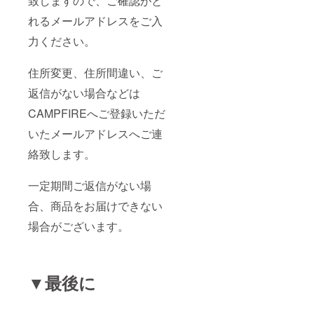
致しますので、ご確認がと
れるメールアドレスをご入
力ください。
住所変更、住所間違い、ご
返信がない場合などは
CAMPFIREへご登録いただ
いたメールアドレスへご連
絡致します。
一定期間ご返信がない場
合、商品をお届けできない
場合がございます。
▼最後に