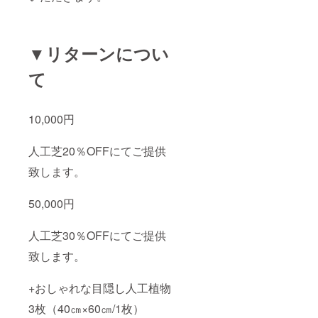
▼リターンについ
て
10,000円
人工芝20％OFFにてご提供
致します。
50,000円
人工芝30％OFFにてご提供
致します。
+おしゃれな目隠し人工植物
3枚（40㎝×60㎝/1枚）