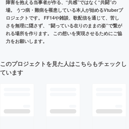
障害を抱える当事者が作る、“共感”ではなく“共闘”の
場。 うつ病・難病を罹患している本人が始めるVtuberプ
ロジェクトです。 FF14や雑談、歌配信を通じて、苦し
さを無理に隠さず、 “闘っている在りのままの姿”で繋が
れる場所を作ります。 この想いを実現させるためにご協
力をお願いします。
このプロジェクトを見た人はこちらもチェックし
ています