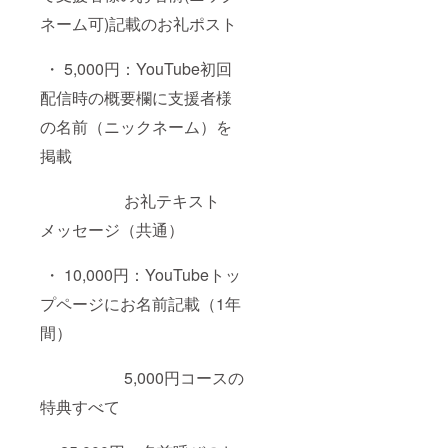
ネーム可)記載のお礼ポスト
・ 5,000円：YouTube初回
配信時の概要欄に支援者様
の名前（ニックネーム）を
掲載
お礼テキスト
メッセージ（共通）
・ 10,000円：YouTubeトッ
プページにお名前記載（1年
間）
5,000円コースの
特典すべて