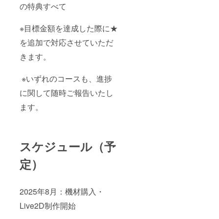
の特典すべて
※目標金額を達成した際に★
を追加で対応させていただ
きます。
※いずれのコースも、進捗
に関して随時ご報告いたし
ます。
スケジュール（予
定）
2025年8月：機材購入・
Live2D制作開始