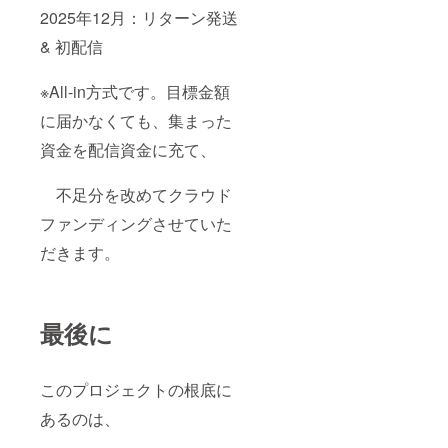
2025年12月：リターン発送
& 初配信
※All-in方式です。目標金額
に届かなくても、集まった
資金を配信資金に充て、
不足分を改めてクラウド
ファンディングさせていた
だきます。
最後に
このプロジェクトの根底に
あるのは、