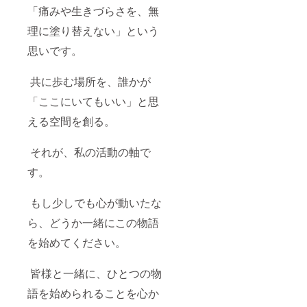
「痛みや生きづらさを、無
理に塗り替えない」という
思いです。
共に歩む場所を、誰かが
「ここにいてもいい」と思
える空間を創る。
それが、私の活動の軸で
す。
もし少しでも心が動いたな
ら、どうか一緒にこの物語
を始めてください。
皆様と一緒に、ひとつの物
語を始められることを心か