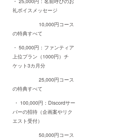
・ 25,000円：名前呼びのお
礼ボイスメッセージ
10,000円コース
の特典すべて
・ 50,000円：ファンティア
上位プラン（1000円）チ
ケット3カ月分
25,000円コース
の特典すべて
・ 100,000円：Discordサー
バーの招待（企画案やリク
エスト受付）
50,000円コース