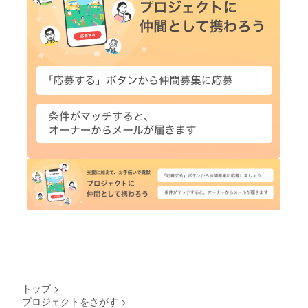
トップ
>
プロジェクトをさがす
>