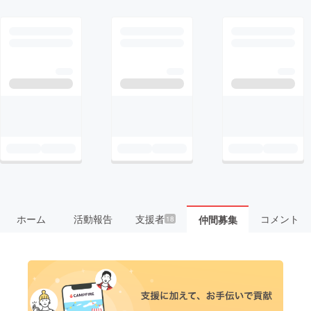
ホーム
活動報告
支援者
コメント
仲間募集
18