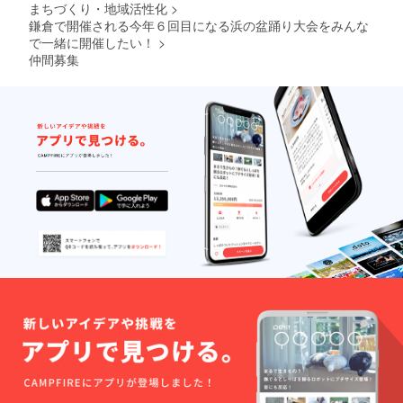
まちづくり・地域活性化
>
鎌倉で開催される今年６回目になる浜の盆踊り大会をみんな
で一緒に開催したい！
>
仲間募集