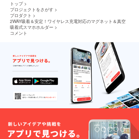
トップ
>
プロジェクトをさがす
>
プロダクト
>
2WAY吸着＆安定！ワイヤレス充電対応のマグネット＆真空
吸着式スマホホルダー
>
コメント