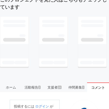
ています
ホーム
活動報告
支援者
仲間募集
コメント
2
20
1
投稿するには
ログイン
が