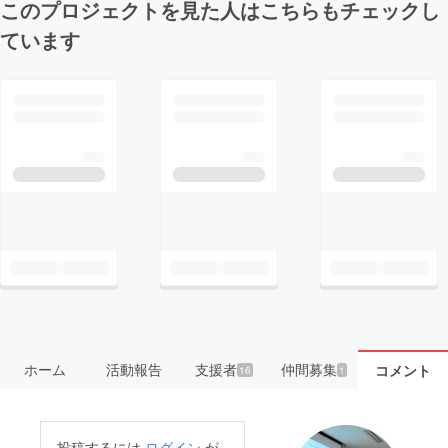
このプロジェクトを見た人はこちらもチェックし
ています
ホーム
活動報告
支援者
仲間募集
コメント
16
1
投稿するには
ログイン
が