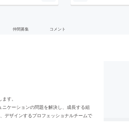
仲間募集
コメント
申します。
の中のコミュニケーションの問題を解決し、成長する組
、デザインするプロフェッショナルチームで