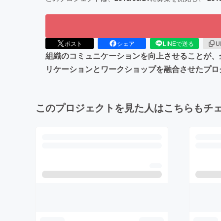
ポスト
シェア
LINEで送る
U
組織のコミュニケーションを向上させることが、
リケーションとワークショップを融合させたプロ
このプロジェクトを見た人はこちらもチ