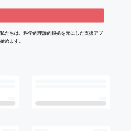
 私たちは、科学的理論的根拠を元にした支援アプ
を始めます。