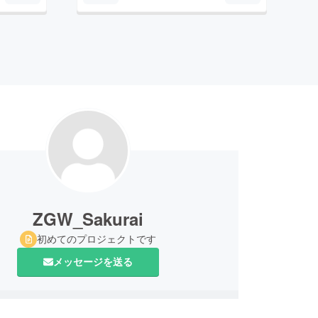
ZGW_Sakurai
初めてのプロジェクトです
メッセージを送る