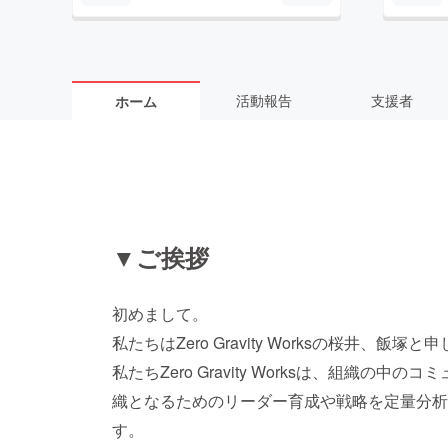
活動報告
支援者
ホーム
▼ご挨拶
初めまして。
私たちはZero Gravity Worksの桜井、飯塚と
私たちZero Gravity Worksは、組織
織となるためのリーダー育成や戦略を定量分析
す。