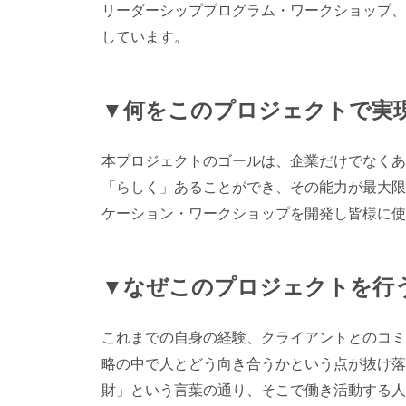
リーダーシッププログラム・ワークショップ、
しています。
▼何をこのプロジェクトで実
本プロジェクトのゴールは、企業だけでなくあ
「らしく」あることができ、その能力が最大限
ケーション・ワークショップを開発し皆様に使
▼なぜこのプロジェクトを行
これまでの自身の経験、クライアントとのコミ
略の中で人とどう向き合うかという点が抜け落
財」という言葉の通り、そこで働き活動する人