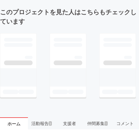
このプロジェクトを見た人はこちらもチェックし
ています
活動報告
支援者
仲間募集
コメント
ホーム
3
1