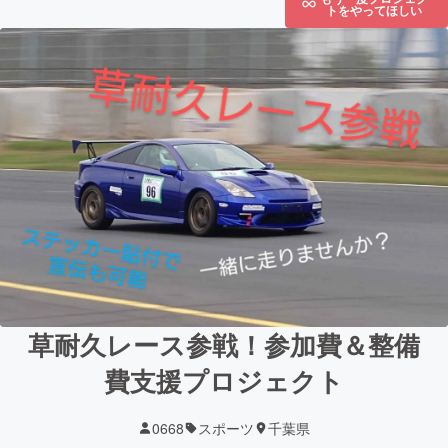
トをやってほしい
草耐久レース参戦！参加費＆整備
費支援プロジェクト
0668
スポーツ
千葉県