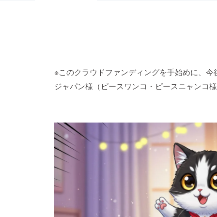
※このクラウドファンディングを手始めに、今
ジャパン様（ピースワンコ・ピースニャンコ様