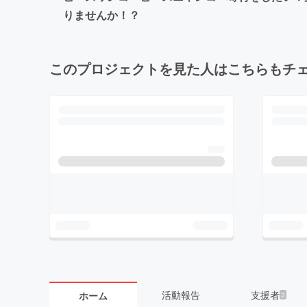
りませんか！？
このプロジェクトを見た人はこちらもチ
活動報告
支援者
ホーム
3