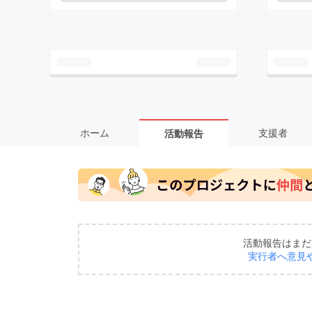
ホーム
支援者
活動報告
活動報告はまだ
実行者へ意見