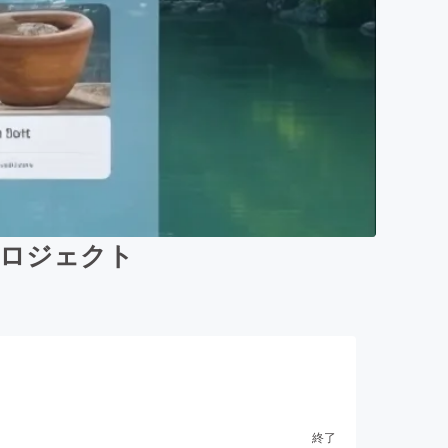
プロジェクト
終了