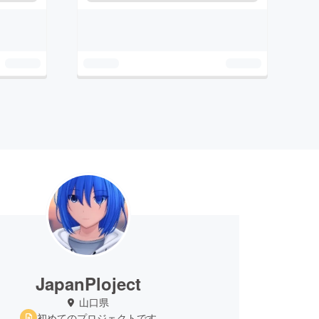
JapanPloject
山口県
初めてのプロジェクトです