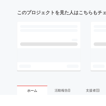
このプロジェクトを見た人はこちらもチ
活動報告
支援者
ホーム
1
57