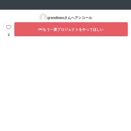
grandioso
さんへアンコール
もう一度プロジェクトをやってほしい
2