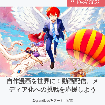
トをやってほしい
自作漫画を世界に！動画配信、メ
ディア化への挑戦を応援しよう
grandioso
アート・写真