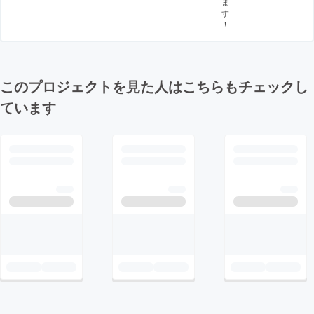
ま
す
！
このプロジェクトを見た人はこちらもチェックし
ています