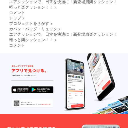
エアクッションで、日常を快適に！新登場肩楽クッション！
軽っと楽クッション！！
>
コメント
トップ
>
プロジェクトをさがす
>
カバン・バッグ・リュック
>
エアクッションで、日常を快適に！新登場肩楽クッション！
軽っと楽クッション！！
>
コメント