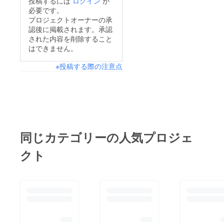
投稿するには
ログイン
が
必要です。
プロジェクトオーナーの承
認後に掲載されます。承認
された内容を削除すること
はできません。
※投稿する際の注意点
同じカテゴリーの人気プロジェ
クト