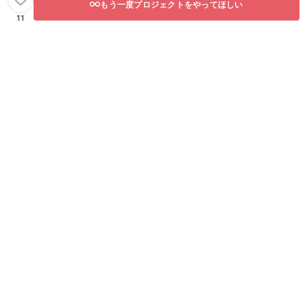
もう一度プロジェクトをやってほしい
11