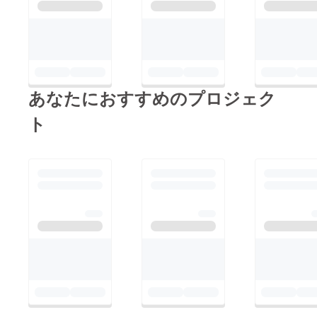
あなたにおすすめのプロジェク
ト