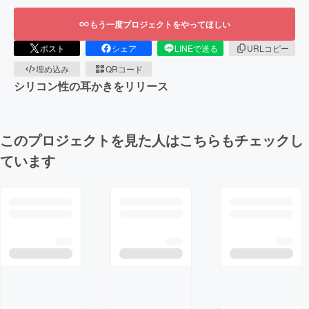
もう一度プロジェクトをやってほしい
ポスト
シェア
LINEで送る
URLコピー
埋め込み
QRコード
シリコン性の耳かきをリリース
このプロジェクトを見た人はこちらもチェックし
ています