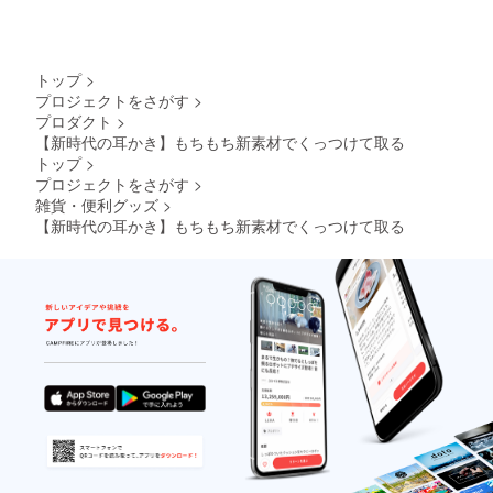
トップ
>
プロジェクトをさがす
>
プロダクト
>
【新時代の耳かき】もちもち新素材でくっつけて取る
トップ
>
プロジェクトをさがす
>
雑貨・便利グッズ
>
【新時代の耳かき】もちもち新素材でくっつけて取る