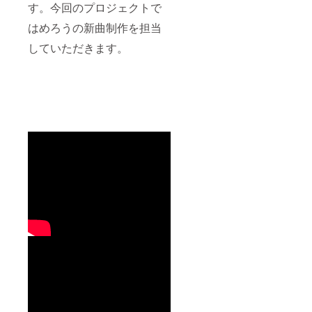
す。今回のプロジェクトで
はめろうの新曲制作を担当
していただきます。