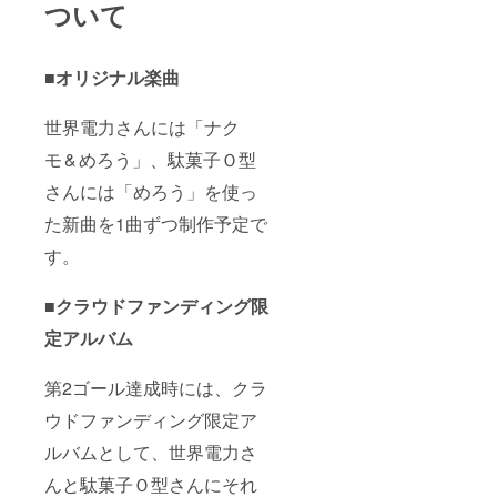
ついて
■オリジナル楽曲
世界電力さんには「ナク
モ & めろう」、駄菓子Ｏ型
さんには「めろう」を使っ
た新曲を1曲ずつ制作予定で
す。
■クラウドファンディング限
定アルバム
第2ゴール達成時には、クラ
ウドファンディング限定ア
ルバムとして、世界電力さ
んと駄菓子Ｏ型さんにそれ