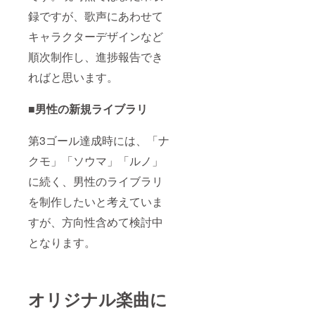
録ですが、歌声にあわせて
キャラクターデザインなど
順次制作し、進捗報告でき
ればと思います。
■男性の新規ライブラリ
第3ゴール達成時には、「ナ
クモ」「ソウマ」「ルノ」
に続く、男性のライブラリ
を制作したいと考えていま
すが、方向性含めて検討中
となります。
オリジナル楽曲に