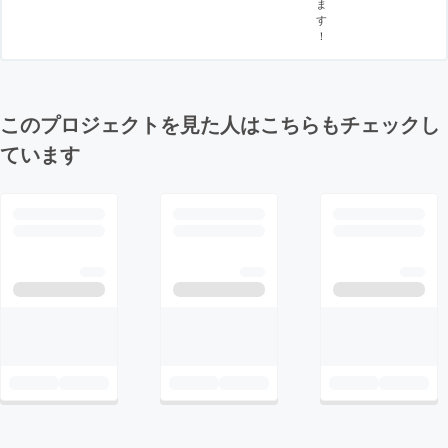
ま
す
！
このプロジェクトを見た人はこちらもチェックし
ています