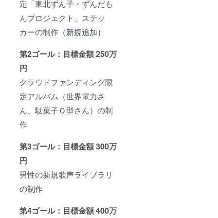
定「東北ずん子・ずんだも
んプロジェクト」ステッ
カーの制作
（新規追加）
第2ゴール：目標金額 250万
円
クラウドファンディング限
定アルバム（世界電力さ
ん、駄菓子Ｏ型さん）の制
作
第3ゴール：目標金額 300万
円
男性の新規歌声ライブラリ
の制作
第4ゴール：目標金額 400万