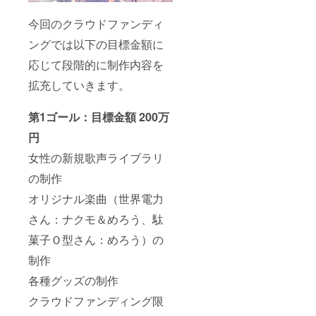
今回のクラウドファンディ
ングでは以下の目標金額に
応じて段階的に制作内容を
拡充していきます。
第1ゴール：目標金額 200万
円
女性の新規歌声ライブラリ
の制作
オリジナル楽曲（世界電力
さん：ナクモ＆めろう、駄
菓子Ｏ型さん：めろう）の
制作
各種グッズの制作
クラウドファンディング限