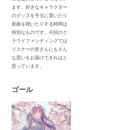
ます。好きなキャラクター
のグッズを手元に置いたり
新曲を聴いたりする時間は
特別なものです。今回のク
ラウドファンディングでは
リスナーの皆さんにもそん
な思いをお届けできればと
思っています。
ゴール