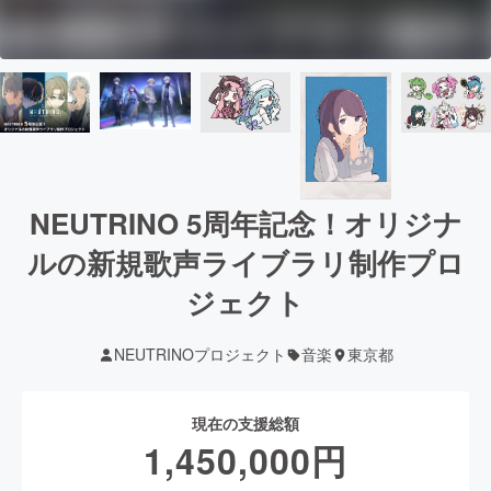
NEUTRINO 5周年記念！オリジナ
ルの新規歌声ライブラリ制作プロ
ジェクト
NEUTRINOプロジェクト
音楽
東京都
現在の支援総額
1,450,000
円