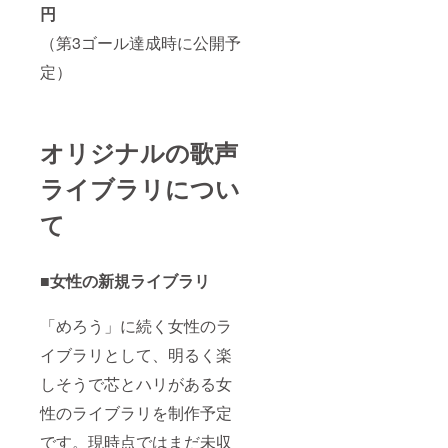
円
（第3ゴール達成時に公開予
定）
オリジナルの歌声
ライブラリについ
て
■女性の新規ライブラリ
「めろう」に続く女性のラ
イブラリとして、明るく楽
しそうで芯とハリがある女
性のライブラリを制作予定
です。現時点ではまだ未収