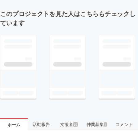
このプロジェクトを見た人はこちらもチェックし
ています
活動報告
支援者
仲間募集
コメント
ホーム
69
1