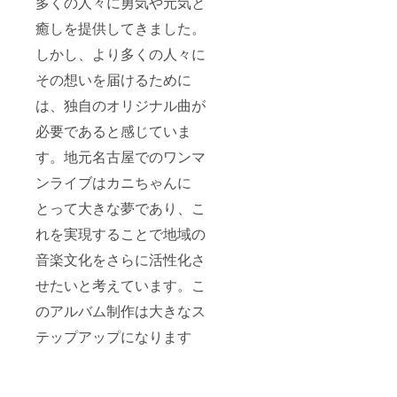
多くの人々に勇気や元気と
癒しを提供してきました。
しかし、より多くの人々に
その想いを届けるために
は、独自のオリジナル曲が
必要であると感じていま
す。地元名古屋でのワンマ
ンライブはカニちゃんに
とって大きな夢であり、こ
れを実現することで地域の
音楽文化をさらに活性化さ
せたいと考えています。こ
のアルバム制作は大きなス
テップアップになります