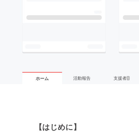
活動報告
支援者
ホーム
1
【はじめに】