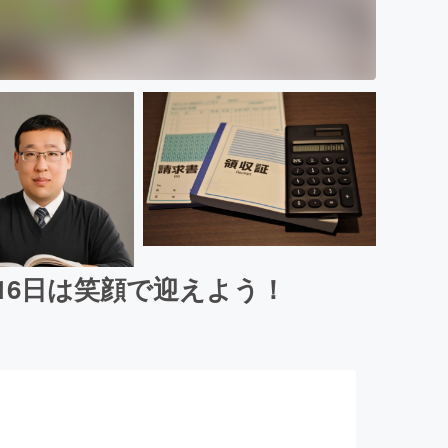
16日は笑顔で迎えよう！