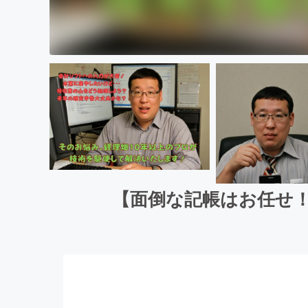
【面倒な記帳はお任せ！