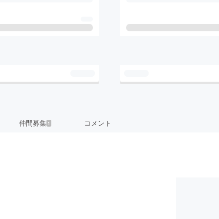
仲間募集
コメント
1