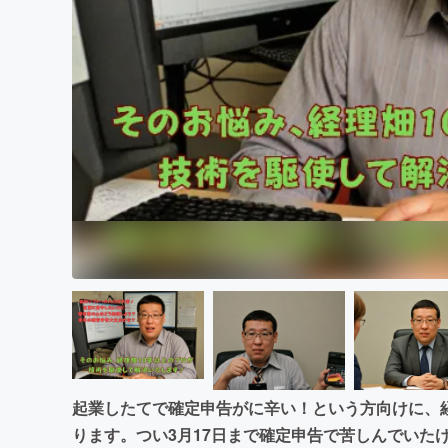
まちづくり・地域活性化
起業したてで確定申告がに辛い！という方向けに、
ります。つい3月17日まで確定申告で苦しんでいた