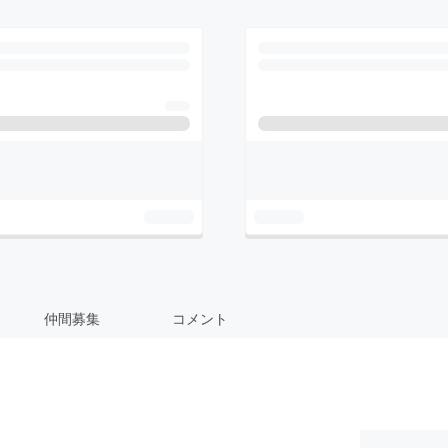
仲間募集
コメント