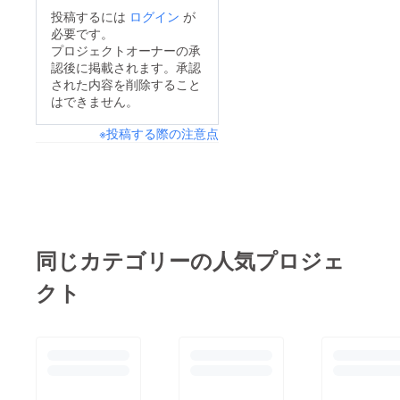
投稿するには
ログイン
が
必要です。
プロジェクトオーナーの承
認後に掲載されます。承認
された内容を削除すること
はできません。
※投稿する際の注意点
同じカテゴリーの人気プロジェ
クト