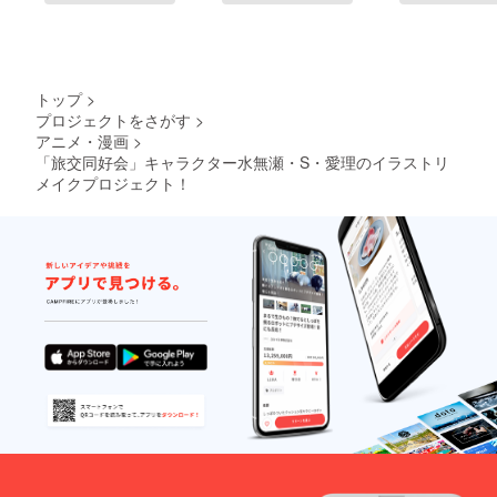
トップ
>
プロジェクトをさがす
>
アニメ・漫画
>
「旅交同好会」キャラクター水無瀬・S・愛理のイラストリ
メイクプロジェクト！