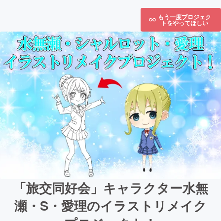
もう一度プロジェク
トをやってほしい
「旅交同好会」キャラクター水無
瀬・S・愛理のイラストリメイク