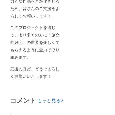
力的な作品へと進化させる
ため、皆さんのご支援をよ
ろしくお願いします！
このプロジェクトを通じ
て、より多くの方に「旅交
同好会」の世界を楽しんで
もらえるように全力で取り
組みます。
応援のほど、どうぞよろし
くお願いいたします！
コメント
もっと見る