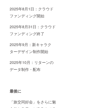
2025年8月1日：クラウド
ファンディング開始
2025年8月31日：クラウド
ファンディング終了
2025年9月：新キャラク
ターデザイン制作開始
2025年10月：リターンの
データ制作・配布
最後に
「旅交同好会」をさらに魅