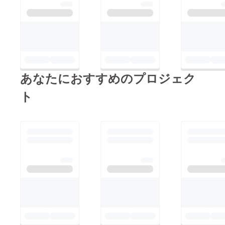
あなたにおすすめのプロジェク
ト