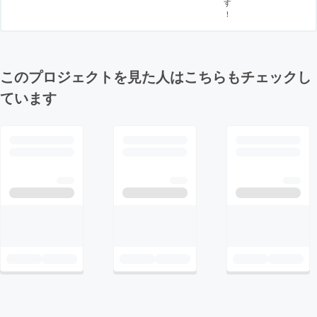
す
！
このプロジェクトを見た人はこちらもチェックし
ています