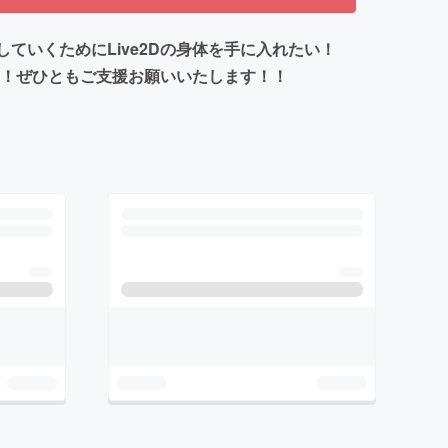
していくためにLive2Dの身体を手に入れたい！
た！ぜひともご支援お願いいたします！！