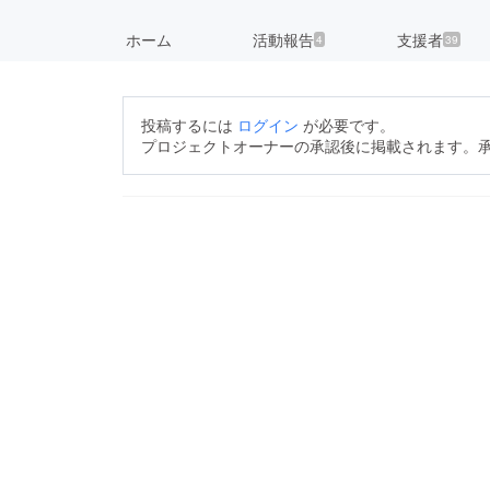
ホーム
活動報告
支援者
4
39
投稿するには
ログイン
が必要です。
プロジェクトオーナーの承認後に掲載されます。