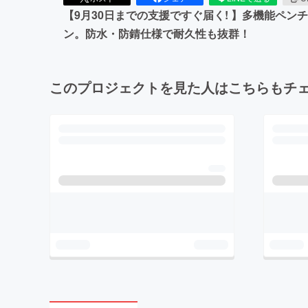
【9月30日までの支援ですぐ届く! 】多機能ペン
ン。防水・防錆仕様で耐久性も抜群！
このプロジェクトを見た人はこちらもチ