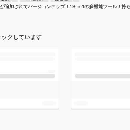
チが追加されてバージョンアップ！19-in-1の多機能ツール
ェックしています