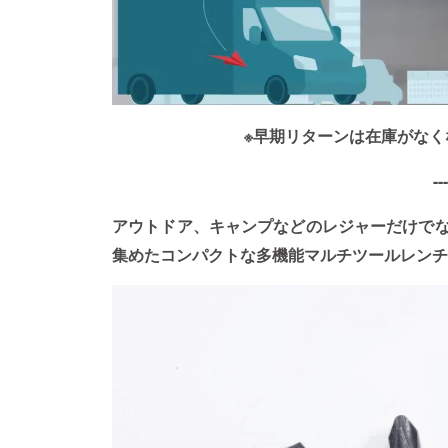
※早期リターンは在庫がなく
---
アウトドア、キャンプなどのレジャーだけでな
集めたコンパクトな多機能マルチツールレンチ「