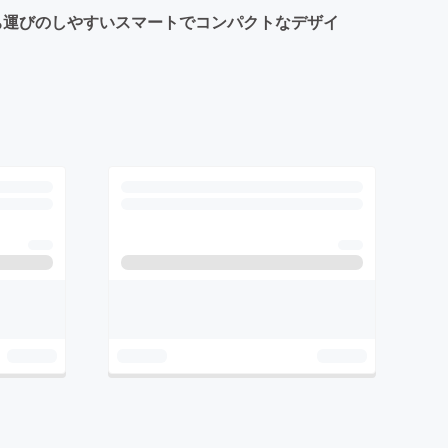
！持ち運びのしやすいスマートでコンパクトなデザイ