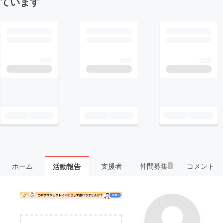
ています
ホーム
支援者
仲間募集
コメント
活動報告
1