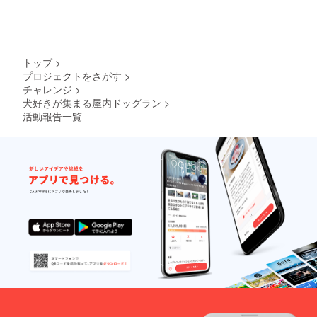
トップ
>
プロジェクトをさがす
>
チャレンジ
>
犬好きが集まる屋内ドッグラン
>
活動報告一覧